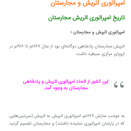
امپراتوری اتریش و مجارستان
تاریخ امپراتوری اتریش مجارستان
امپراتوری اتریش و مجارستان ؛
اتریش-مجارستان پادشاهی دوگانه‌ای بود از سال ۱۸۶۷م تا ۱۹۱۸م در
اروپای مرکزی سیطره داشت.
این کشور از اتحاد امپراتوری اتریش و پادشاهی
مجارستان به وجود آمد.
به موجب سازش ۱۸۶۷م، امپراتوری اتریش به اتریش (سرزمین‌هایی
که در پارلمان امپراتوری نماینده داشتند) و مجارستان تقسیم گردید.