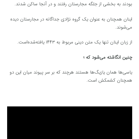
بودند به بخشی از جلگه مجارستان رفتند و در آنجا ساکن شدند.
اینان همچنان به عنوان یک گروه نژادی جداگانه در مجارستان دیده
می‌شوند.
از زبان اینان تنها یک متن دینی مربوط به ۱۴۴۳ یافته‌شده‌است.
چنین انگاشته می‌شود که ؛
یاسی‌ها همان یازیگ‌ها هستند هرچند که بر سر پیوند میان این دو
همچنان کشمکش است.