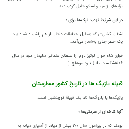
نژادهای ژرمن و اسلاو حایل گردیده‌اند.
در این شرایط تهدید ترک‌ها برای ؛
اشغال کشوری که به‌دلیل اختلافات داخلی از هم پاشیده شده بود
یک خطر جدی به‌شمار می‌آمد..
قوای شاه جوان لوتیز دوم را سلطان عثمانی سلیمان دوم در سال
۱۵۲۶شکست داد.( نبرد موهاچ ) .
قبیله یازیگ‌ ها در تاریخ کشور مجارستان
یازیگ‌ها یا یازوگ‌ها نام یک قبیلهٔ کوچنشین است.
آنها شاخه‌ای از سرمتی‌ها ؛
بودند که در پیرامون سال ۲۰۰ پیش از میلاد از آسیای میانه به