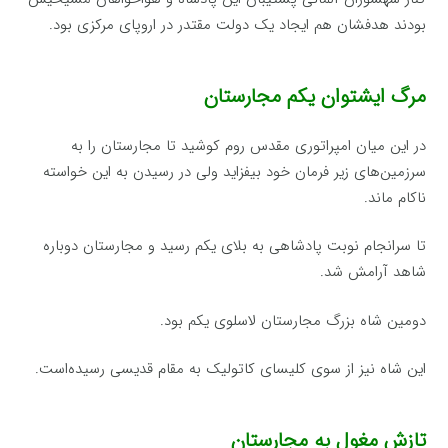
بودند هدفشان هم ایجاد یک دولت مقتدر در اروپای مرکزی بود.
مرگ ایشتوان یکم مجارستان
در این میان امپراتوری مقدس روم کوشید تا مجارستان را به
سرزمین‌های زیر فرمان خود بیفزاید ولی در رسیدن به این خواسته
ناکام ماند.
تا سرانجام نوبت پادشاهی به بلای یکم رسید و مجارستان دوباره
شاهد آرامش شد.
دومین شاه بزرگ مجارستان لاسلوی یکم بود.
این شاه نیز از سوی کلیسای کاتولیک به مقام قدیسی رسیده‌است.
تازش مغول به مجارستان