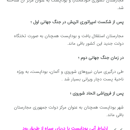
مجارستان‌ كشوری‌ خودمختار، و بوداپست‌ به‌ عنوان‌ مركز آن‌ شناخته‌
شد.
پس‌ از شكست‌ امپراتوری‌ اتریش‌ در جنگ‌ جهانی اول‌ ؛
مجارستان‌ استقلال‌ یافت‌
و بوداپست‌ همچنان‌ به‌ صورت‌ تختگاه‌
دولت‌ جدید این‌ كشور باقی ماند.
در زمان‌ جنگ‌ جهانی دوم‌ ؛
طی درگیری‌ میان‌ نیروهای‌ شوروی‌ و آلمان‌، بوداپست‌، به‌ ویژه‌
ناحیة پست‌ دچار ویرانی بسیار شد .
پس‌ از فروپاشی اتحاد شوروی‌ ؛
شهر بوداپست‌ همچنان‌ به‌ عنوان‌ مركز دولت‌ جمهوری‌ مجارستان‌
باقی ماند.
ارتباط آبی بوداپست‌ با دریای‌ سیاه‌ از طریق‌ رود