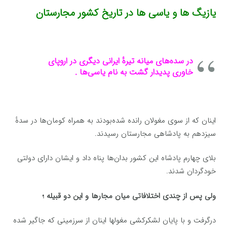
یازیگ‌ ها و یاسی‌ ها در تاریخ کشور مجارستان
در سده‌های میانه تیرهٔ ایرانی دیگری در اروپای
خاوری پدیدار گشت به نام یاسی‌ها .
اینان که از سوی مغولان رانده شده‌بودند به همراه کومان‌ها در سدهٔ
سیزدهم به پادشاهی مجارستان رسیدند.
بلای چهارم پادشاه این کشور بدان‌ها پناه داد و ایشان دارای دولتی
خودگردان شدند.
ولی پس از چندی اختلافاتی میان مجارها و این دو قبیله ؛
درگرفت و با پایان لشکرکشی مغولها اینان از سرزمینی که جاگیر شده