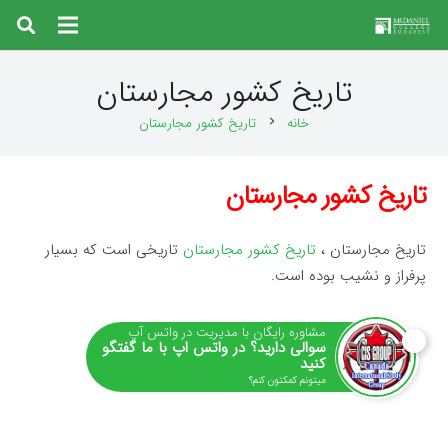
تاریخ کشور مجارستان
خانه
تاریخ کشور مجارستان
chevron_right
تاریخ کشور مجارستان
تاریخ مجارستان ،
تاریخ کشور مجارستان
تاریخی است که بسیار
پرفراز و نشیب بوده است.
مشاوره رایگان با مدیریت در واتس آپ
سوالی دارید؟ در واتس اپ با ما گفتگو
کنید
میتونم کمکتون کنم؟