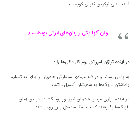
استپ‌های اوکراین کنونی کوچیدند.
زبان آنها یکی از زبان‌های ایرانی بوده‌است.
در آینده تراژان امپراتور روم کار داکی‌ها را ؛
به پایان رساند و در ۱۰۷ میلادی سردارش هادریان را برای به تسلیم
واداشتن یازیگ‌ها به سویشان گسیل داشت.
در آینده تراژان مرد و هادریان امپراتور روم گشت. در این زمان
یازیگ‌ها پذیرفتند که با حفظ استقلال پیرو روم باشند.