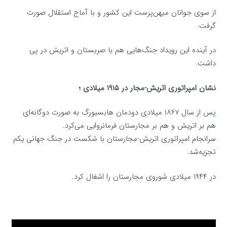
از سوی جوانان میهن‌پرست این کشور و با آماج استقلال صورت
گرفت.
در آینده این رویداد جنگ‌هایی هم با صربستان و اتریش در پی
داشت.
نشان امپراتوری اتریش-مجار در ۱۹۱۵ میلادی ؛
پس از سال ۱۸۶۷ میلادی دودمان هابسبورگ به صورت دوگانه‌ای
هم بر اتریش و هم بر مجارستان فرمانروایی می‌کرد.
سرانجام امپراتوری اتریش-مجارستان با شکست در جنگ جهانی یکم
تجزیه‌شد.
در ۱۹۴۴ میلادی شوروی مجارستان را اشغال کرد.