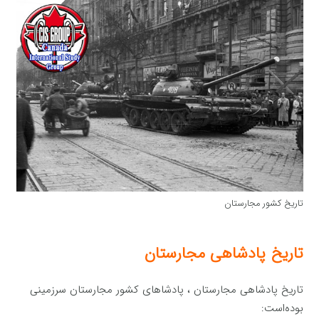
تاریخ کشور مجارستان
تاریخ پادشاهی مجارستان
تاریخ پادشاهی مجارستان ، پادشاهای کشور مجارستان سرزمینی
بوده‌است: