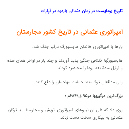
تاریخ بوداپست در زمان عثمانی بازدید در آپارات
امپراتوری‌ عثمانی در تاریخ کشور مجارستان
بارها با امپراتوری‌ خاندان‌ هابسبورگ‌ درگیر جنگ‌ شد.
هابسبورگها ائتلافی جنگی پدید آوردند و چند بار در اواخر همان‌ سده‌
و اوایل‌ سدة بعد بودا را محاصره‌ كردند
ولی مدافعان‌ توانستند حملات‌ مهاجمان‌ را دفع‌ كنند.
بزرگ‌ترین‌ درگیریها در۹۵ ق‌/۶۸۴م‌ ؛
روی‌ داد كه‌ طی آن‌ نیروهای‌ امپراتوری‌ اتریش‌ و مجارستان‌ با تركان‌
عثمانی به‌ پیكاری‌ سخت‌ دست‌ زدند.