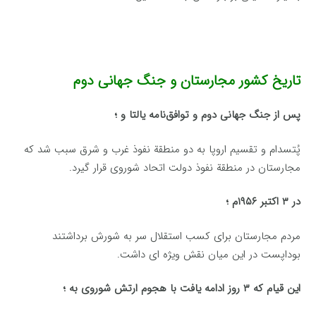
تاریخ کشور مجارستان و جنگ جهانی دوم
پس از جنگ جهانی دوم و توافق‌نامه‌ یالتا و ؛
پُتسدام و تقسیم‌ اروپا به‌ دو منطقة نفوذ غرب و شرق سبب‌ شد كه‌
مجارستان‌ در منطقة نفوذ دولت‌ اتحاد شوروی قرار گیرد.
در ۳ اكتبر ۱۹۵۶م‌ ؛
مردم‌ مجارستان‌ برای كسب‌ استقلال‌ سر به‌ شورش‌ برداشتند
بوداپست‌ در این‌ میان‌ نقش‌ ویژه ای‌ داشت‌.
این‌ قیام‌ كه‌ ۳ روز ادامه‌ یافت‌ با هجوم‌ ارتش‌ شوروی به‌ ؛