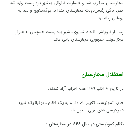
مجارستان‌ سركوب‌ شد و خسارات‌ فراوانی به‌شهر بوداپست‌ وارد شد
ایمره‌ ناگی رئیس‌دولت‌ مجارستان‌ ابتدا به‌ یوگسلاوی و بعد‌ به‌
رومانی پناه‌ برد.
پس‌ از فروپاشی اتحاد شوروی، شهر بوداپست‌ همچنان‌ به‌ عنوان‌
مركز دولت‌ جمهوری مجارستان‌ باقی ماند.
استقلال مجارستان
در تاریخ ۸ اكتبر ۱۹۸۹ همه احزاب آزاد شدند.
حزب كمونیست تغییر نام داد و به یک نظام دموكراتیک شبیه
دموكراسی های غربی تبدیل شد.
نظام كمونیستی در سال ۱۹۴۸ در مجارستان ؛