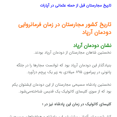
تاریخ مجارستان قبل از حمله عثمانی در آپارات
تاریخ کشور مجارستان در زمان فرمانروایی
دودمان آرپاد
نشان دودمان آرپاد
نخستین شاهان مجارستان از دودمان آرپاد بودند.
بنیادگذار این دودمان آرپاد بود که توانست مجارها را در جلگه
پانونی در پیرامون ۸۹۵ میلادی به زیر یک پرچم درَآورد.
نخستین پادشاه مسیحی مجارستان از این دودمان ایشتوان یکم
بود که از سوی کلیسای کاتولیک یک قدیس شناخته‌می‌شود.
کلیسای کاتولیک در زمان این پادشاه نیز در ؛
کنار شهسوران آلمانی پشتیبان این پادشاه و هواخواهان مسیحیش