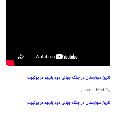
تاریخ مجارستان در جنگ جهانی دوم بازدید در یوتیوب
[aparat id=’rubP1′]
تاریخ مجارستان در جنگ جهانی دوم بازدید در یوتیوب