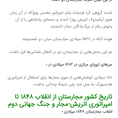
شدند گروهی گرد فردیناند یکم، امپراتور مقدس روم(که در آن زمان
هنوز آرشیدوک اتریش بود) آمدند و دسته‌ای پادشاهی را از آن
یانوش یکم از بزرگ‌زادگان مجار دانستند.
هوده آنکه در ۱۵۳۸ میلادی مجارستان میان دو تقسیم‌شد.
جز این بخش‌هایی از مجارستان نیز در اشغال عثمانی‌ها قرار داشت.
مرزهای اروپای مرکزی در ۱۶۸۳ میلادی در ؛
۱۷۰۱ میلادی کوشش‌هایی از سوی مجارها برای استقلال از امپراتوری
هابسبورگ به عمل امد، ولی نتیجهٔ چندانی نداشت.
تاریخ کشور مجارستان از انقلاب ۱۸۴۸ تا
امپراتوری اتریش-مجار و جنگ جهانی دوم
انقلاب مجارستان ۱۸۴۸ میلادی ؛