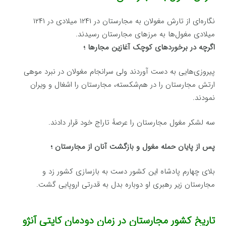
نگاره‌ای از تارش مغولان به مجارستان در ۱۲۴۱ میلادی در ۱۲۴۱
میلادی مغول‌ها به مرزهای مجارستان رسیدند.
اگرچه در برخوردهای کوچک آغازین مجارها ؛
پیروزی‌هایی به دست آوردند ولی سرانجام مغولان در نبرد موهی
ارتش مجارستان را در هم‌شکسته، مجارستان را اشغال و ویران
نمودند.
سه لشکر مغول مجارستان را عرصهٔ تاراج خود قرار دادند.
پس از پایان حمله مغول و بازگشت آنان از مجارستان ؛
بلای چهارم پادشاه این کشور دست به بازسازی کشور زد و
مجارستان زیر رهبری او دوباره بدل به قدرتی اروپایی گشت.
تاریخ کشور مجارستان در زمان دودمان کاپتی آنژو