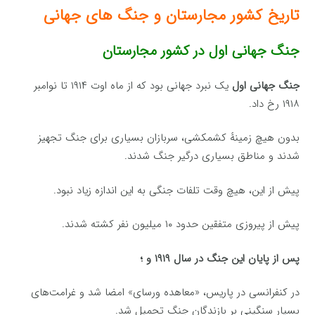
تاریخ کشور مجارستان و جنگ های جهانی
جنگ جهانی اول در کشور مجارستان
جنگ جهانی اول
یک نبرد جهانی بود که از ماه اوت ۱۹۱۴ تا نوامبر
۱۹۱۸ رخ داد.
بدون هیچ زمینهٔ کشمکشی، سربازان بسیاری برای جنگ تجهیز
شدند و مناطق بسیاری درگیر جنگ شدند.
پیش از این، هیچ وقت تلفات جنگی به این اندازه زیاد نبود.
پیش از پیروزی متفقین حدود ۱۰ میلیون نفر کشته شدند.
پس از پایان این جنگ در سال ۱۹۱۹ و ؛
در کنفرانسی در پاریس، «معاهده ورسای» امضا شد و غرامت‌های
بسیار سنگینی بر بازندگان جنگ تحمیل شد.