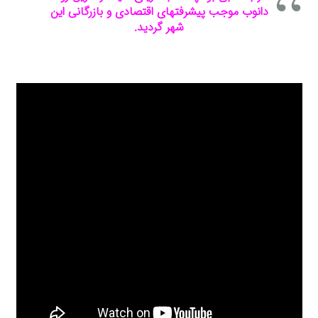
دانوب‌ موجب‌ پیشرفتهای‌ اقتصادی‌ و بازرگانی این‌
شهر گردید.