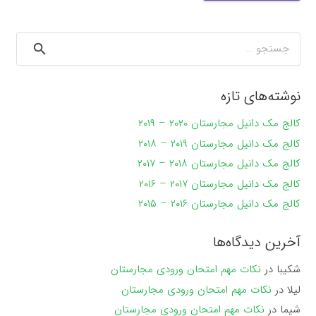
جستجو
برای:
نوشته‌های تازه
کالج مک دانیل مجارستان ۲۰۲۰ – ۲۰۱۹
کالج مک دانیل مجارستان ۲۰۱۹ – ۲۰۱۸
کالج مک دانیل مجارستان ۲۰۱۸ – ۲۰۱۷
کالج مک دانیل مجارستان ۲۰۱۷ – ۲۰۱۶
کالج مک دانیل مجارستان ۲۰۱۶ – ۲۰۱۵
آخرین دیدگاه‌ها
شکیبا
در
نکات مهم امتحان ورودی مجارستان
لیلا
در
نکات مهم امتحان ورودی مجارستان
شیما
در
نکات مهم امتحان ورودی مجارستان