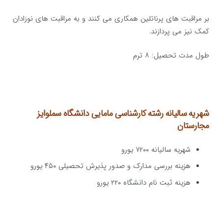
بر مراقبت های پرناتلین همکاری می کنند و به مراقبت های نوزادان
کمک نیز می پردازند.
طول مدت تحصیل: ۸ ترم
شهریه سالیانه رشته کارشناسی مامایی
دانشگاه سملوایز
مجارستان
شهریه سالیانه ۷۲۰۰ یورو
هزینه بررسی مدارک و صدور پذیرش تحصیلی ۴۵۰ یورو
هزینه ثبت نام دانشگاه ۲۲۰ یورو