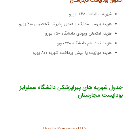
اشتوان بوداپست مجارستان
شهریه سالیانه ۱۲۴۸۰ یورو
هزینه بررسی مدارک و صدور پذیرش تحصیلی ۲۰۰ یورو
هزینه امتحان ورودی دانشگاه ۲۵۰ یورو
هزینه ثبت نام دانشگاه ۲۲۰ یورو
هزینه دپازیت یا پیش پرداخت شهریه ۸۰۰ یورو
جدول شهریه های پیراپزشکی دانشگاه سملوایز
بوداپست مجارستان