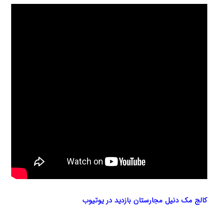
کالج مک دنیل مجارستان بازدید در یوتیوب