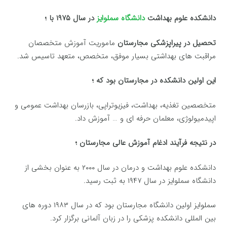
دانشکده علوم بهداشت
دانشگاه سملوایز
در سال ۱۹۷۵ با ؛
تحصیل در پیراپزشکی مجارستان
ماموریت آموزش متخصصان
مراقبت های بهداشتی بسیار موفق، متخصص، متعهد تاسیس شد.
این اولین دانشکده در مجارستان بود که ؛
متخصصین تغذیه، بهداشت، فیزیوتراپی، بازرسان بهداشت عمومی و
اپیدمیولوژی، معلمان حرفه ای و … آموزش داد.
در نتیجه فرآیند ادغام آموزش عالی مجارستان ؛
دانشکده علوم بهداشت و درمان در سال ۲۰۰۰ به عنوان بخشی از
دانشگاه سملوایز در سال ۱۹۴۷ به ثبت رسید.
سملوایز اولین دانشگاه مجارستان بود که در سال ۱۹۸۳ دوره های
بین المللی دانشکده پزشکی را در زبان آلمانی برگزار کرد.