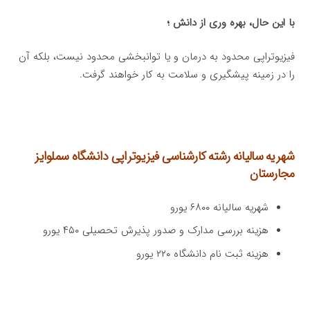
با این حال، بهره وری از دانش ؛
فیزیوتراپی محدود به درمان و یا توانبخشی محدود نیست، بلکه آن
را در زمینه پیشگیری و سلامت به کار خواهند گرفت.
شهریه سالیانه رشته کارشناسی فیزیوتراپی
دانشگاه سملوایز
مجارستان
شهریه سالیانه ۶۸۰۰ یورو
هزینه بررسی مدارک و صدور پذیرش تحصیلی ۴۵۰ یورو
هزینه ثبت نام دانشگاه ۲۲۰ یورو