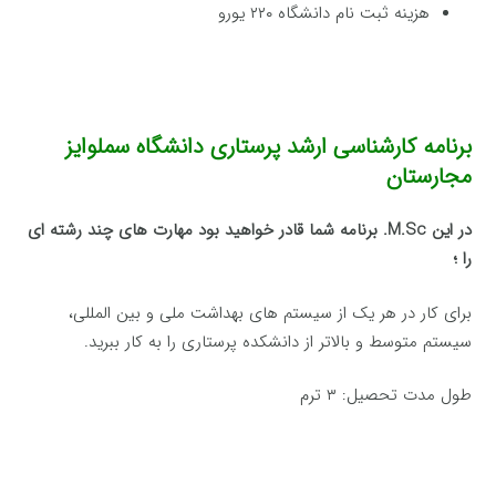
هزینه ثبت نام دانشگاه ۲۲۰ یورو
برنامه کارشناسی ارشد پرستاری دانشگاه سملوایز
مجارستان
در این M.Sc. برنامه شما قادر خواهید بود مهارت های چند رشته ای
را ؛
برای کار در هر یک از سیستم های بهداشت ملی و بین المللی،
سیستم متوسط و بالاتر از دانشکده پرستاری را به کار ببرید.
طول مدت تحصیل: ۳ ترم