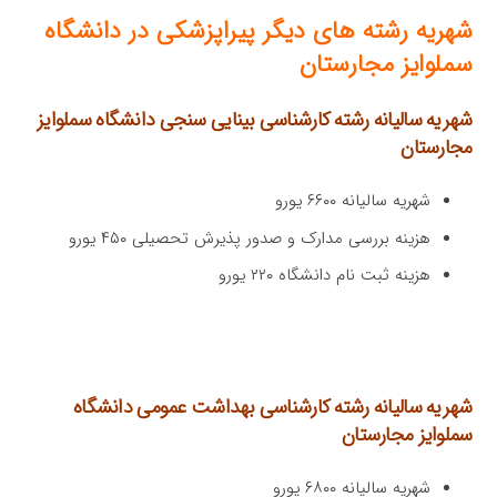
شهریه رشته های دیگر پیراپزشکی در دانشگاه
سملوایز مجارستان
شهریه سالیانه رشته کارشناسی بینایی سنجی
دانشگاه سملوایز
مجارستان
شهریه سالیانه ۶۶۰۰ یورو
هزینه بررسی مدارک و صدور پذیرش تحصیلی ۴۵۰ یورو
هزینه ثبت نام دانشگاه ۲۲۰ یورو
شهریه سالیانه رشته کارشناسی بهداشت عمومی
دانشگاه
سملوایز مجارستان
شهریه سالیانه ۶۸۰۰ یورو