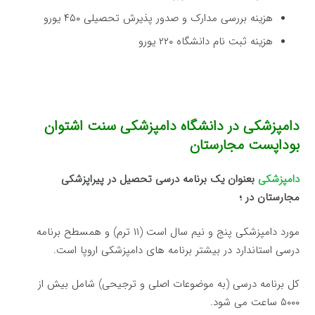
هزینه بررسی مدارک و صدور پذیرش تحصیلی ۴۵۰ یورو
هزینه ثبت نام دانشگاه ۲۲۰ یورو
دامپزشکی در دانشگاه دامپزشکی سنت اشتوان
بوداپست مجارستان
دامپزشکی
بعنوان یک برنامه درسی تحصیل در پیراپزشکی
مجارستان در ؛
مورد دامپزشکی پنج و نیم سال است (۱۱ ترم) و همسطح برنامه
درسی استاندارد در بیشتر برنامه های دامپزشکی اروپا است.
کل برنامه درسی (به موضوعات اصلی و ترجیحی) شامل بیش از
۵۰۰۰ ساعت می شود.