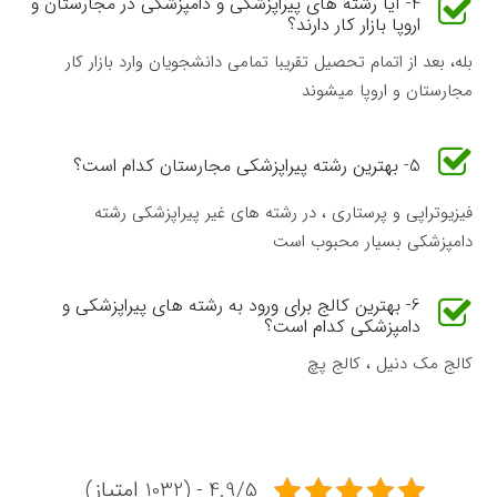
4- آیا رشته های پیراپزشکی و دامپزشکی در مجارستان و
اروپا بازار کار دارند؟
بله، بعد از اتمام تحصیل تقریبا تمامی دانشجویان وارد بازار کار
مجارستان و اروپا میشوند
5- بهترین رشته پیراپزشکی مجارستان کدام است؟
فیزیوتراپی و پرستاری ، در رشته های غیر پیراپزشکی رشته
دامپزشکی بسیار محبوب است
6- بهترین کالج برای ورود به رشته های پیراپزشکی و
دامپزشکی کدام است؟
کالج مک دنیل ، کالج پچ
4.9/5 - (1032 امتیاز)