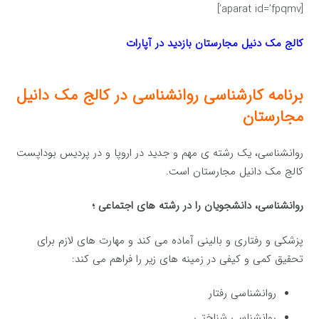
[aparat id=’fpqmv’]
کالج مک دنیل مجارستان بازدید در آپارات
برنامه کارشناسی روانشناسی در کالج مک دانیل
مجارستان
روانشناسی، یک رشته ی مهم و جدید در اروپا و در پردیس بوداپست
کالج مک دانیل مجارستان است.
روانشناسی، دانشجویان را در رشته های اجتماعی ؛
پزشکی و رفتاری و بالینی آماده می کند و مهارت های لازم برای
تحقیق کمی و کیفی در زمینه های زیر را فراهم می کند:
روانشناسی رفتار
روانشناسی شناختی