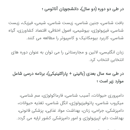
در طی دو دوره (دو سال)، دانشجویان آناتومی ؛
بافت شناسی، جنین شناسی، زیست شناسی، شیمی، فیزیک، زیست
شناسی، فیزیولوژی، بیوشیمی، اصول اخلاقی، اقتصاد کشاورزی، گیاه
شناسی، کاربرد بیومکانیک و کامپیوتر را مطالعه می کنند.
زبان انگلیسی، لاتین و مجارستانی را می توان به عنوان دوره های
انتخابی انتخاب کرد.
در طی سه سال بعدی (بالینی + پاراکلینیکی)، برنامه درسی شامل
موارد زیر است ؛
دامپروری حیوانات، آسیب شناسی، فارماکولوژی، سم شناسی،
میکروب شناسی، پاتوفیزیولوژی، انگل شناسی، تغذیه حیوانات،
دامپزشکی، جراحی، زنان، بهداشت مواد غذایی، پزشکی قانونی،
بهداشت دام، اپیزیولوژی و امور دامپزشکی کشور ارایه می گردد.