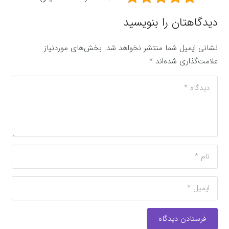
دیدگاهتان را بنویسید
نشانی ایمیل شما منتشر نخواهد شد.
بخش‌های موردنیاز
علامت‌گذاری شده‌اند
*
فرستادن دیدگاه