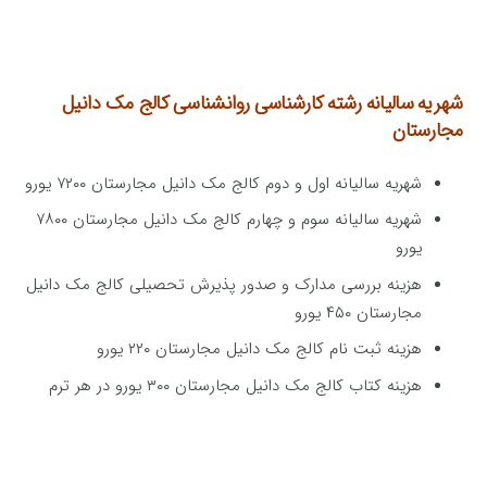
شهریه سالیانه رشته کارشناسی روانشناسی کالج مک دانیل
مجارستان
شهریه سالیانه اول و دوم کالج مک دانیل مجارستان ۷۲۰۰ یورو
شهریه سالیانه سوم و چهارم کالج مک دانیل مجارستان ۷۸۰۰
یورو
هزینه بررسی مدارک و صدور پذیرش تحصیلی کالج مک دانیل
مجارستان ۴۵۰ یورو
هزینه ثبت نام کالج مک دانیل مجارستان ۲۲۰ یورو
هزینه کتاب کالج مک دانیل مجارستان ۳۰۰ یورو در هر ترم