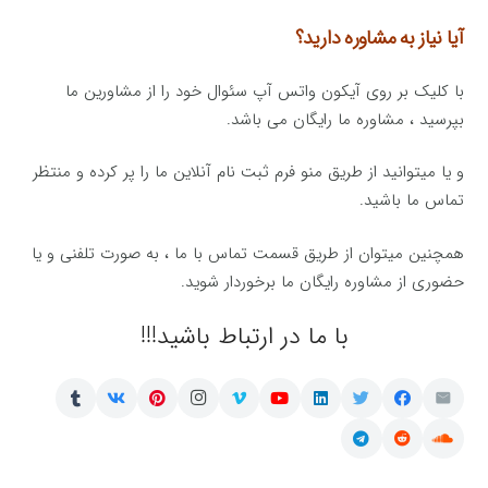
آیا نیاز به مشاوره دارید؟
با کلیک بر روی آیکون واتس آپ سئوال خود را از مشاورین ما
بپرسید ، مشاوره ما رایگان می باشد.
و یا میتوانید از طریق منو فرم ثبت نام آنلاین ما را پر کرده و منتظر
تماس ما باشید.
همچنین میتوان از طریق قسمت تماس با ما ، به صورت تلفنی و یا
حضوری از مشاوره رایگان ما برخوردار شوید.
با ما در ارتباط باشید!!!