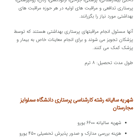
داخلی بیمارستانی، پزشکی، جراحی، ارتودنسی، زنان، روانپزشکی،
پرستاری تدافعی و مراقبت های اولیه در هر حوزه مراقبت های
بهداشتی مورد نیاز را بگزرانند.
آنها مسئول انجام مراقبتهای پرستاری بهداشتی هستند که توسط
پزشکان تجویز می شوند و برای انجام معاینات خاص به بیمار و
پزشک کمک می کنند.
طول مدت تحصیل: ۸ ترم
شهریه سالیانه رشته کارشناسی پرستاری
دانشگاه سملوایز
مجارستان
شهریه سالیانه ۶۶۰۰ یورو
هزینه بررسی مدارک و صدور پذیرش تحصیلی ۴۵۰ یورو