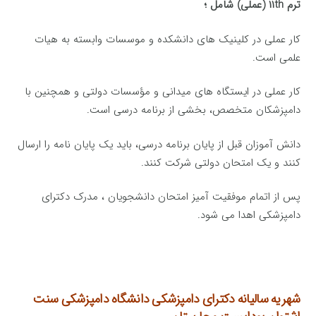
ترم ۱۱th (عملی) شامل ؛
کار عملی در کلینیک های دانشکده و موسسات وابسته به هیات
علمی است.
کار عملی در ایستگاه های میدانی و مؤسسات دولتی و همچنین با
دامپزشکان متخصص، بخشی از برنامه درسی است.
دانش آموزان قبل از پایان برنامه درسی، باید یک پایان نامه را ارسال
کنند و یک امتحان دولتی شرکت کنند.
پس از اتمام موفقیت آمیز امتحان دانشجویان ، مدرک دکترای
دامپزشکی اهدا می شود.
شهریه سالیانه دکترای دامپزشکی
دانشگاه دامپزشکی سنت