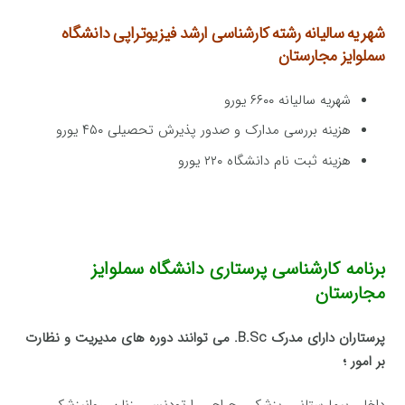
شهریه سالیانه رشته کارشناسی ارشد فیزیوتراپی
دانشگاه
سملوایز مجارستان
شهریه سالیانه ۶۶۰۰ یورو
هزینه بررسی مدارک و صدور پذیرش تحصیلی ۴۵۰ یورو
هزینه ثبت نام دانشگاه ۲۲۰ یورو
برنامه کارشناسی پرستاری دانشگاه سملوایز
مجارستان
پرستاران دارای مدرک B.Sc. می توانند دوره های مدیریت و نظارت
بر امور ؛