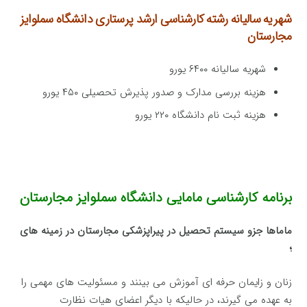
شهریه سالیانه رشته کارشناسی ارشد پرستاری
دانشگاه سملوایز
مجارستان
شهریه سالیانه ۶۴۰۰ یورو
هزینه بررسی مدارک و صدور پذیرش تحصیلی ۴۵۰ یورو
هزینه ثبت نام دانشگاه ۲۲۰ یورو
برنامه کارشناسی مامایی دانشگاه سملوایز مجارستان
ماماها جزو سیستم تحصیل در پیراپزشکی مجارستان در زمینه های
؛
زنان و زایمان حرفه ای آموزش می بینند و مسئولیت های مهمی را
به عهده می گیرند، در حالیکه با دیگر اعضای هیات نظارت