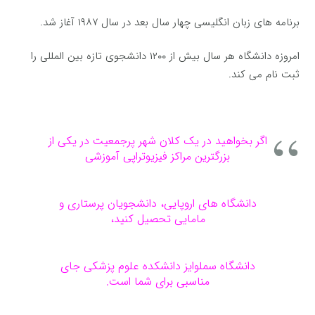
برنامه های زبان انگلیسی چهار سال بعد در سال ۱۹۸۷ آغاز شد.
امروزه دانشگاه هر سال بیش از ۱۲۰۰ دانشجوی تازه بین المللی را
ثبت نام می کند.
اگر بخواهید در یک کلان شهر پرجمعیت در یکی از
بزرگترین مراکز فیزیوتراپی آموزشی
دانشگاه های اروپایی، دانشجویان پرستاری و
مامایی تحصیل کنید،
دانشگاه سملوایز دانشکده علوم پزشکی جای
مناسبی برای شما است.