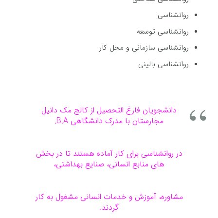
روانشناسی
روانشناسی توسعه
روانشناسی سازمانی و محل کار
روانشناسی بالینی
دانشجویان فارغ التحصیل از کالج مک دانیل
مجارستان با مدرک دانشگاهی B.A.
در روانشناسی برای کار آماده هستند تا در بخش
های منابع انسانی، صنایع بهداشتی،
مشاوره، آموزش و خدمات انسانی مشغول به کار
گردند.