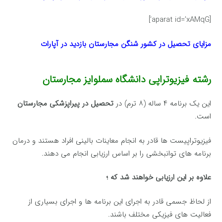
[aparat id=’xAMqG’]
مزایای تحصیل در کشور شنگن مجارستان بازدید در آپارات
رشته فیزیوتراپی دانشگاه سملوایز مجارستان
این یک برنامه ۴ ساله (۸ ترم) در
تحصیل در پیراپزشکی مجارستان
است.
فیزیوتراپیست ها قادر به انجام معاینات بالینی افراد هستند و درمان
برنامه های توانبخشی را بر اساس ارزیابی انجام می دهند.
علاوه بر این ارزیابی خواهند شد که ؛
از لحاظ جسمی قادر به اجرای این برنامه ها و اجرای بسیاری از
فعالیت های فیزیکی مختلف باشند.