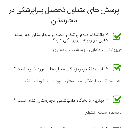
پرسش های متداول تحصیل پیراپزشکی در
مجارستان
1- دانشگاه علوم پزشکی سملوایز مجارستان چه رشته
هایی در زمینه پیراپزشکی دارد؟
فیزیوتراپی ، مامایی ، بهداشت ، پرستاری
2- آیا مدارک پیراپزشکی مجارستان مورد تایید است؟
بله ، مدارک پیراپزشکی مجارستان مورد تایید اروپا میباشد.
3-بهترین دانشگاه دامپزشکی مجارستان کدام است ؟
دانشگاه سنت اشتوان