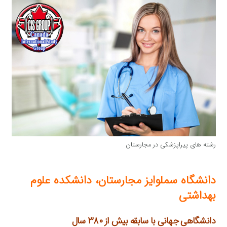
رشته های پیراپزشکی در مجارستان
دانشگاه سملوایز مجارستان، دانشکده علوم
بهداشتی
دانشگاهی جهانی با سابقه بیش از ۳۸۰ سال