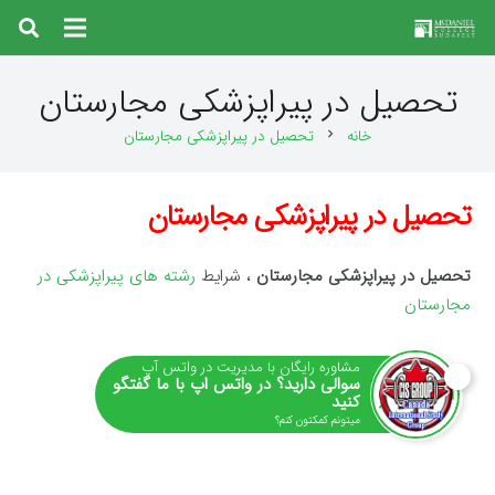
تحصیل در پیراپزشکی مجارستان
خانه
تحصیل در پیراپزشکی مجارستان
chevron_right
تحصیل در پیراپزشکی مجارستان
تحصیل در پیراپزشکی مجارستان
، شرایط
رشته های پیراپزشکی در
مجارستان
مشاوره رایگان با مدیریت در واتس آپ
سوالی دارید؟ در واتس اپ با ما گفتگو
کنید
میتونم کمکتون کنم؟