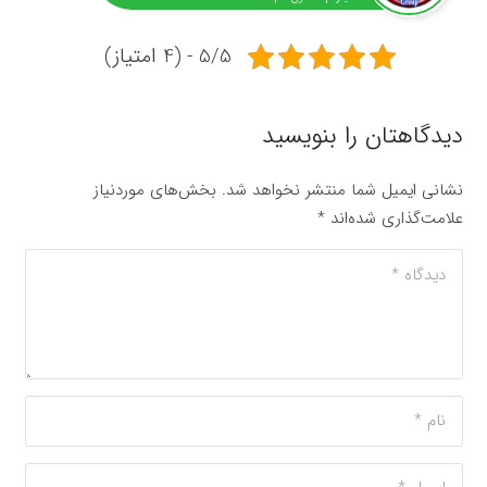
5/5 - (4 امتیاز)
دیدگاهتان را بنویسید
نشانی ایمیل شما منتشر نخواهد شد.
بخش‌های موردنیاز
علامت‌گذاری شده‌اند
*