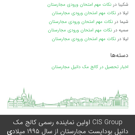
شکیبا
در
نکات مهم امتحان ورودی مجارستان
لیلا
در
نکات مهم امتحان ورودی مجارستان
شیما
در
نکات مهم امتحان ورودی مجارستان
سمیه
در
نکات مهم امتحان ورودی مجارستان
لیلا
در
نکات مهم امتحان ورودی مجارستان
دسته‌ها
اخبار تحصیل در کالج مک دانیل مجارستان
CIS Group اولین نماینده رسمی کالج مک
دانیل بوداپست مجارستان از سال ۱۹۹۵ میلاد
ی