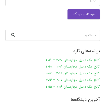
فرستادن دیدگاه
جستجو
برای:
نوشته‌های تازه
کالج مک دانیل مجارستان ۲۰۲۰ – ۲۰۱۹
کالج مک دانیل مجارستان ۲۰۱۹ – ۲۰۱۸
کالج مک دانیل مجارستان ۲۰۱۸ – ۲۰۱۷
کالج مک دانیل مجارستان ۲۰۱۷ – ۲۰۱۶
کالج مک دانیل مجارستان ۲۰۱۶ – ۲۰۱۵
آخرین دیدگاه‌ها