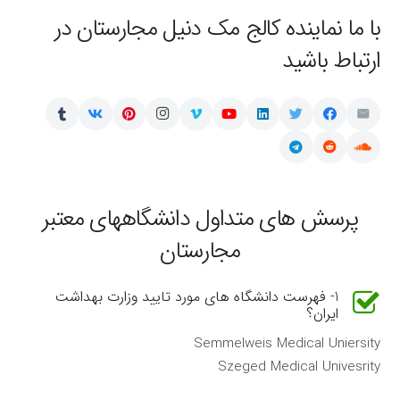
با ما نماینده کالج مک دنیل مجارستان در
ارتباط باشید
پرسش های متداول دانشگاههای معتبر
مجارستان
1- فهرست دانشگاه های مورد تایید وزارت بهداشت
ایران؟
Semmelweis Medical Uniersity
Szeged Medical Univesrity