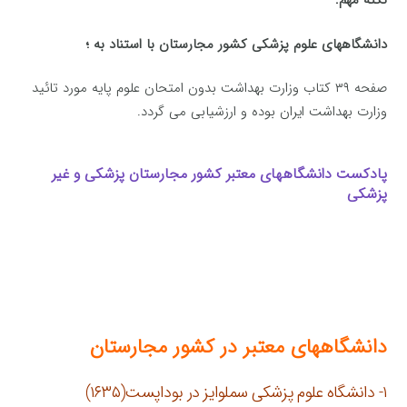
نكته مهم:
دانشگاههای علوم پزشكی کشور مجارستان با استناد به ؛
صفحه ۳۹ كتاب وزارت بهداشت بدون امتحان علوم پایه مورد تائید
وزارت بهداشت ایران بوده و ارزشیابی می گردد.
پادکست دانشگاههای معتبر کشور مجارستان پزشکی و غیر
پزشکی
دانشگاههای معتبر در کشور مجارستان
۱- دانشگاه علوم پزشكی سملوایز در بوداپست(۱۶۳۵)