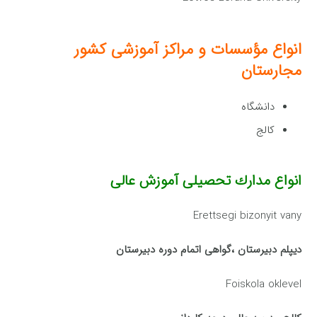
انواع مؤسسات و مراكز آموزشی کشور
مجارستان
دانشگاه
کالج
انواع مدارك تحصیلی آموزش عالی
Erettsegi bizonyit vany
دیپلم دبیرستان ،گواهی اتمام دوره دبیرستان
Foiskola oklevel