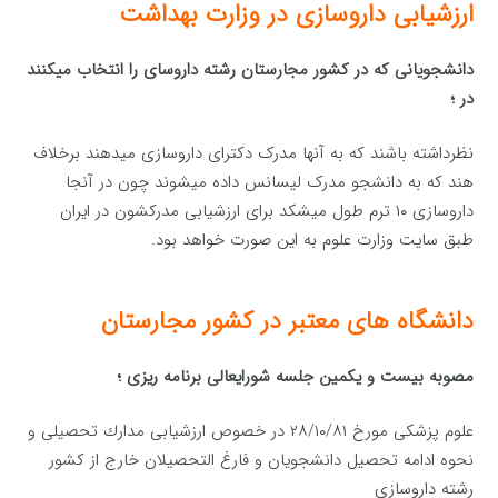
ارزشیابی داروسازی در وزارت بهداشت
دانشجویانی که در کشور مجارستان رشته داروسای را انتخاب میکنند
در ؛
نظرداشته باشند که به آنها مدرک دکترای داروسازی میدهند برخلاف
هند که به دانشجو مدرک لیسانس داده میشوند چون در آنجا
داروسازی ۱۰ ترم طول میشکد برای ارزشیابی مدرکشون در ایران
طبق سایت وزارت علوم به این صورت خواهد بود.
دانشگاه های معتبر در کشور مجارستان
مصوبه بیست و یكمین جلسه شورایعالی برنامه ریزی ؛
علوم پزشكی مورخ ۲۸/۱۰/۸۱ در خصوص ارزشیابی مدارك تحصیلی و
نحوه ادامه تحصیل دانشجویان و فارغ التحصیلان خارج از كشور
رشته داروسازی