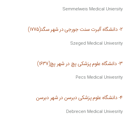
Semmelweis Medical Uniersity
۲- دانشگاه آلبرت سنت جورجی در شهر سگد(۱۷۷۵)
Szeged Medical Univesrity
۳- دانشگاه علوم پزشکی پچ در شهر پچ(۱۶۳۷)
Pecs Medical Univesrity
۴- دانشگاه علوم پزشكی دبرسن در شهر دبرسن
Debrecen Medical Univesrity