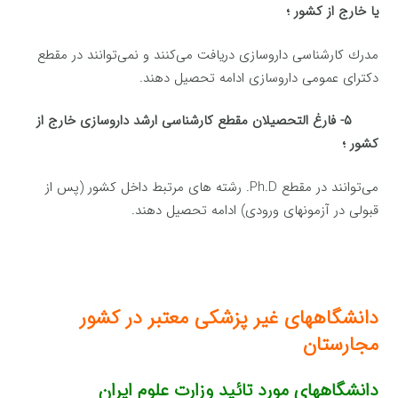
یا خارج از كشور ؛
مدرك كارشناسی داروسازی دریافت می‌كنند و نمی‌توانند در مقطع
دكترای عمومی داروسازی ادامه تحصیل دهند.
۵- فارغ التحصیلان مقطع كارشناسی ارشد داروسازی خارج از
كشور ؛
می‌توانند در مقطع Ph.D. رشته های مرتبط داخل كشور (پس از
قبولی در آزمونهای ورودی) ادامه تحصیل دهند.
دانشگاههای غیر پزشکی معتبر در کشور
مجارستان
دانشگاههای مورد تائید وزارت علوم ایران