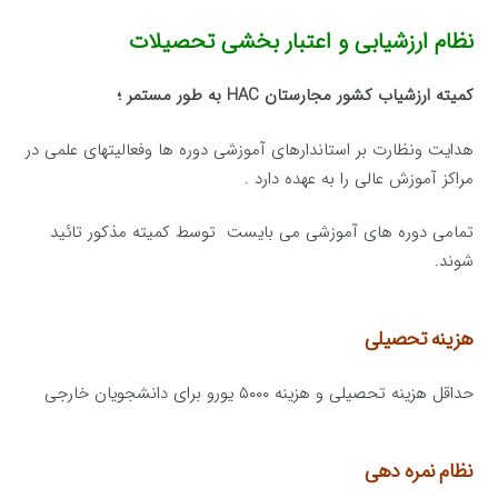
نظام ارزشیابی و اعتبار بخشی تحصیلات
كمیته ارزشیاب کشور مجارستان HAC به طور مستمر ؛
هدایت ونظارت بر استاندارهای آموزشی دوره ها وفعالیتهای علمی در
مراكز آموزش عالی را به عهده دارد .
تمامی دوره های آموزشی می بایست توسط كمیته مذكور تائید
شوند.
هزینه تحصیلی
حداقل هزینه تحصیلی و هزینه ۵۰۰۰ یورو برای دانشجویان خارجی
نظام نمره دهی