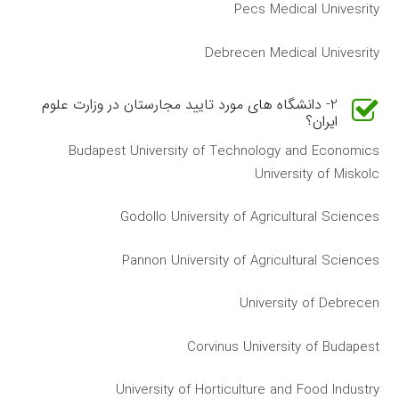
Pecs Medical Univesrity
Debrecen Medical Univesrity
2- دانشگاه های مورد تایید مجارستان در وزارت علوم
ایران؟
Budapest University of Technology and Economics
University of Miskolc
Godollo University of Agricultural Sciences
Pannon University of Agricultural Sciences
University of Debrecen
Corvinus University of Budapest
University of Horticulture and Food Industry