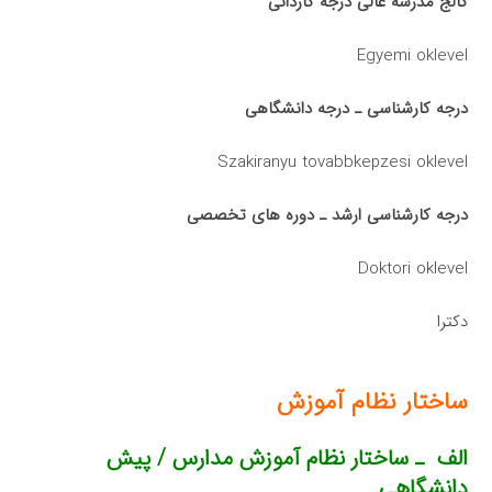
کالج مدرسه عالی درجه کاردانی
Egyemi oklevel
درجه کارشناسی ـ درجه دانشگاهی
Szakiranyu tovabbkepzesi oklevel
درجه کارشناسی ارشد ـ دوره های تخصصی
Doktori oklevel
دکترا
ساختار نظام آموزش
الف ـ ساختار نظام آموزش مدارس / پیش
دانشگاهی