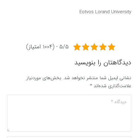
Eotvos Lorand University
5/5 - (1004 امتیاز)
دیدگاهتان را بنویسید
نشانی ایمیل شما منتشر نخواهد شد.
بخش‌های موردنیاز
علامت‌گذاری شده‌اند
*