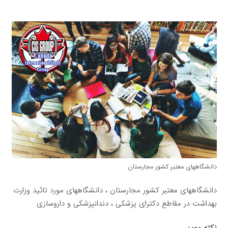
دانشگاههای معتبر کشور مجارستان
دانشگاههای معتبر کشور مجارستان ، دانشگاههای مورد تائید وزارت
بهداشت در مقاطع دكترای پزشكی ، دندانپزشكی و داروسازی