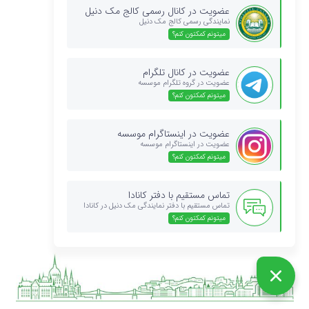
عضویت در کانال رسمی کالج مک دنیل
نمایندگی رسمی کالج مک دنیل
آخرین دیدگاه‌ها
میتونم کمکتون کنم؟
شکیبا
در
نکات مهم امتحان ورودی مجارستان
عضویت در کانال تلگرام
لیلا
در
نکات مهم امتحان ورودی مجارستان
عضویت در گروه تلگرام موسسه
میتونم کمکتون کنم؟
شیما
در
نکات مهم امتحان ورودی مجارستان
سمیه
در
نکات مهم امتحان ورودی مجارستان
عضویت در اینستاگرام موسسه
لیلا
در
نکات مهم امتحان ورودی مجارستان
عضویت در اینستاگرام موسسه
میتونم کمکتون کنم؟
دسته‌ها
تماس مستقیم با دفتر کانادا
اخبار تحصیل در کالج مک دانیل مجارستان
تماس مستقیم با دفتر نمایندگی مک دنیل در کانادا
میتونم کمکتون کنم؟