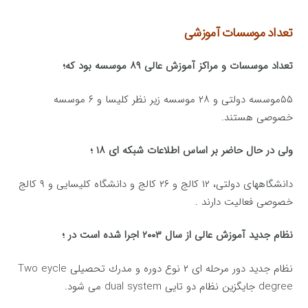
تعداد موسسات آموزشی
تعداد موسسات و مراكز آموزش عالی ۸۹ موسسه بود كه؛
۵۵موسسه دولتی و ۲۸ موسسه زیر نظر كلیسا و ۶ موسسه
خصوصی هستند.
ولی در حال حاضر بر اساس اطلاعات شبكه ای ۱۸ ؛
دانشگاههای دولتی، ۱۲ كالج و ۲۶ كالج و دانشگاه كلیسایی و ۹ كالج
خصوصی فعالیت دارند .
نظام جدید آموزش عالی از سال ۲۰۰۳ اجرا شده است در ؛
نظام جدید دور مرحله ای ۲ نوع دوره و مدرك تحصیلی Two eycle
degree جایگزین نظام دو تایی dual system می شود.