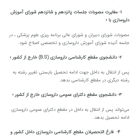
۱- مغایرت مصوبات جلسات پانزدهم و شانزدهم شورای آموزش
داروسازی با ؛
مصوبات شورای دبیران و شورای عالی برنامه ریزی علوم پزشكی ، در
جلسه آنیده شورای آموزش داروسازی و تخصصی اصلاح شود.
۲- دانشجوی مقطع كارشناسی داروسازی (‌B.S) خارج از كشور ؛
پس از انتقال به داخل جهت ادامه تحصیل بایستی تغییر رشته به
رشته دیگری در مقطع كارشناسی بدهد.
۳- دانشجوی مقطع دكترای عمومی داروسازی خارج از كشور ؛
می‌تواند پس از انتقال به داخل در مقطع دكترای عمومی داروسازی
ادامه تحصیل بدهد.
۴- فارغ التحصیلان مقطع كارشناسی داروسازی داخل كشور و