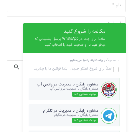
مکالمه را شروع کنید
سلام! برای چت در
WhatsApp
پرسنل پشتیبانی که
فرستادن دیدگاه
میخواهید با او صحبت کنید را انتخاب کنید
ما معمولاً در
چند دقیقه پاسخ می دهیم
جستجو
لطفاً برای شروع گفتگو جدید ، ابتدا
قوانین
ما را بپذیرید
برای:
مشاوره رایگان با مدیریت در واتس آپ
نوشته‌های تازه
مشاوره رایگان با مدیریت در واتس آپ
میتونم کمکتون کنم؟
کالج مک دانیل مجارستان ۲۰۲۰ – ۲۰۱۹
کالج مک دانیل مجارستان ۲۰۱۹ – ۲۰۱۸
مشاوره رایگان با مدیریت در تلگرام
کالج مک دانیل مجارستان ۲۰۱۸ – ۲۰۱۷
مشاوره رایگان با مدیریت در تلگرام
میتونم کمکتون کنم؟
کالج مک دانیل مجارستان ۲۰۱۷ – ۲۰۱۶
کالج مک دانیل مجارستان ۲۰۱۶ – ۲۰۱۵