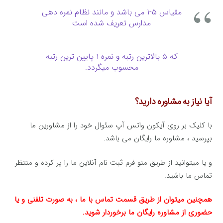
مقیاس ۵-۱ می باشد و مانند نظام نمره دهی
مدارس تعریف شده است
كه ۵ بالاترین رتبه و نمره ۱ پایین ترین رتبه
محسوب میگردد.
آیا نیاز به مشاوره دارید؟
با کلیک بر روی آیکون واتس آپ سئوال خود را از مشاورین ما
بپرسید ، مشاوره ما رایگان می باشد.
و یا میتوانید از طریق منو فرم ثبت نام آنلاین ما را پر کرده و منتظر
تماس ما باشید.
همچنین میتوان از طریق قسمت تماس با ما ، به صورت تلفنی و یا
حضوری از مشاوره رایگان ما برخوردار شوید.