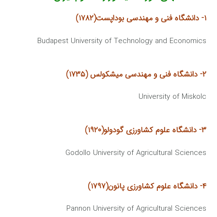
۱- دانشگاه فنی و مهندسی بوداپست(۱۷۸۲)
Budapest University of Technology and Economics
۲- دانشگاه فنی و مهندسی میشكولس (۱۷۳۵)
University of Miskolc
۳- دانشگاه علوم كشاورزی گودولو(۱۹۲۰)
Godollo University of Agricultural Sciences
۴- دانشگاه علوم كشاورزی پانون(۱۷۹۷)
Pannon University of Agricultural Sciences