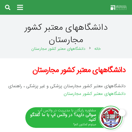
دانشگاههای معتبر کشور
مجارستان
خانه
دانشگاههای معتبر کشور مجارستان
chevron_right
دانشگاههای معتبر کشور مجارستان
دانشگاههای معتبر کشور مجارستان پزشکی و غیر پزشکی ، راهنمای
دانشگاههای معتبر کشور مجارستان
مشاوره رایگان با مدیریت در واتس آپ
سوالی دارید؟ در واتس اپ با ما گفتگو
کنید
میتونم کمکتون کنم؟