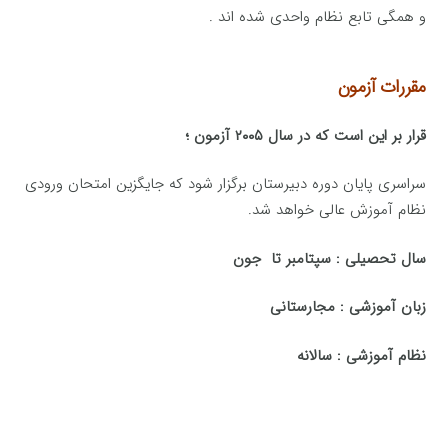
و همگی تابع نظام واحدی شده اند .
مقررات آزمون
قرار بر این است كه در سال ۲۰۰۵ آزمون ؛
سراسری پایان دوره دبیرستان برگزار شود كه جایگزین امتحان ورودی
نظام آموزش عالی خواهد شد.
سال تحصیلی : سپتامبر تا جون
زبان‌ آموزشی : مجارستانی
نظام آموزشی : سالانه