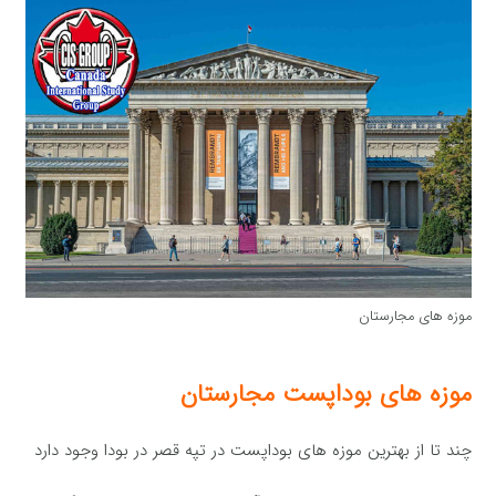
موزه های مجارستان
موزه های بوداپست مجارستان
چند تا از بهترین موزه های بوداپست در تپه قصر در بودا وجود دارد