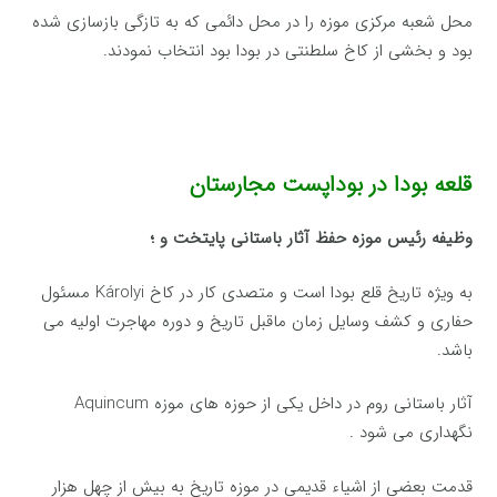
محل شعبه مرکزی موزه را در محل دائمی که به تازگی بازسازی شده
بود و بخشی از کاخ سلطنتی در بودا بود انتخاب نمودند.
قلعه بودا در بوداپست مجارستان
وظیفه رئیس موزه حفظ آثار باستانی پایتخت و ؛
به ویژه تاریخ قلع بودا است و متصدی کار در کاخ Károlyi مسئول
حفاری و کشف وسایل زمان ماقبل تاریخ و دوره مهاجرت اولیه می
باشد.
آثار باستانی روم در داخل یکی از حوزه های موزه Aquincum
نگهداری می شود .
قدمت بعضی از اشیاء قدیمی در موزه تاریخ به بیش از چهل هزار