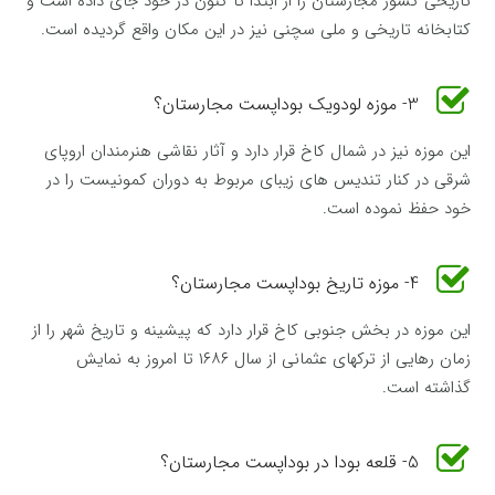
تاریخی کشور مجارستان را از ابتدا تا کنون در خود جای داده است و
کتابخانه تاریخی و ملی سچنی نیز در این مکان واقع گردیده است.
3- موزه لودویک بوداپست مجارستان؟
این موزه نیز در شمال کاخ قرار دارد و آثار نقاشی هنرمندان اروپای
شرقی در کنار تندیس های زیبای مربوط به دوران کمونیست را در
خود حفظ نموده است.
4- موزه تاریخ بوداپست مجارستان؟
این موزه در بخش جنوبی کاخ قرار دارد که پیشینه و تاریخ شهر را از
زمان رهایی از ترکهای عثمانی از سال ۱۶۸۶ تا امروز به نمایش
گذاشته است.
5- قلعه بودا در بوداپست مجارستان؟