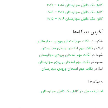
کالج مک دانیل مجارستان ۲۰۱۸ – ۲۰۱۷
کالج مک دانیل مجارستان ۲۰۱۷ – ۲۰۱۶
کالج مک دانیل مجارستان ۲۰۱۶ – ۲۰۱۵
آخرین دیدگاه‌ها
شکیبا
در
نکات مهم امتحان ورودی مجارستان
لیلا
در
نکات مهم امتحان ورودی مجارستان
شیما
در
نکات مهم امتحان ورودی مجارستان
سمیه
در
نکات مهم امتحان ورودی مجارستان
لیلا
در
نکات مهم امتحان ورودی مجارستان
دسته‌ها
اخبار تحصیل در کالج مک دانیل مجارستان