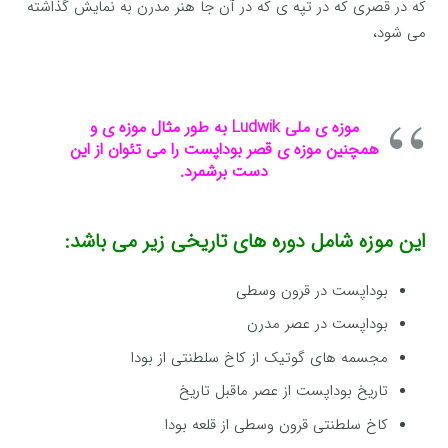
که در قصری که در تپه ی که در آن جا هنر مدرن به نمایش گذاشته
می شود،
موزه ی ملی Ludwik به طور مثال موزه ی و
همچنین موزه ی قصر بوداپست را می تئوان از این
دست برشمرد.
این موزه شامل دوره های تاریخی زیر می باشد:
بوداپست در قرون وسطی
بوداپست در عصر مدرن
مجسمه های گوتیک از کاخ سلطنتی از بودا
تاریخ بوداپست از عصر ماقبل تاریخ
کاخ سلطنتی قرون وسطی از قلعه بودا