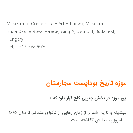
Museum of Contemprary Art – Ludwig Museum
Buda Castle Royal Palace, wing A, district I, Budapest,
Hungary
Tel: +36 1 375 9175
موزه تاریخ بوداپست مجارستان
این موزه در بخش جنوبی کاخ قرار دارد که ؛
پیشینه و تاریخ شهر را از زمان رهایی از ترکهای عثمانی از سال ۱۶۸۶
تا امروز به نمایش گذاشته است.