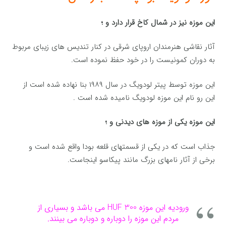
این موزه نیز در شمال کاخ قرار دارد و ؛
آثار نقاشی هنرمندان اروپای شرقی در کنار تندیس های زیبای مربوط
به دوران کمونیست را در خود حفظ نموده است.
این موزه توسط پیتر لودویگ در سال ۱۹۸۹ بنا نهاده شده است از
این رو نام این موزه لودویگ نامیده شده است .
این موزه یکی از موزه های دیدنی و ؛
جذاب است که در یکی از قسمتهای قلعه بودا واقع شده است و
برخی از آثار نامهای بزرگ مانند پیکاسو اینجاست.
ورودیه این موزه HUF 300 می باشد و بسیاری از
مردم این موزه را دوباره و دوباره می بینند.