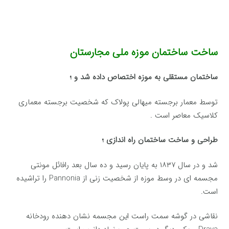
ساخت ساختمان موزه ملی مجارستان
ساختمان مستقلی به موزه اختصاص داده شد و ؛
توسط معمار برجسته میهالی پولاک که شخصیت برجسته معماری
کلاسیک معاصر است .
طراحی و ساخت ساختمان راه اندازی ؛
شد و در سال ۱۸۳۷ به پایان رسید و ده سال بعد رافائل مونتی
مجسمه ای در وسط موزه از شخصیت زنی از Pannonia را تراشیده
است.
نقاشی در گوشه سمت راست این مجسمه نشان دهنده رودخانه