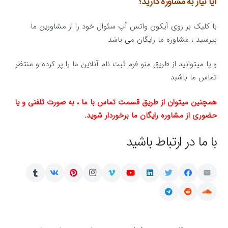
آیا نیاز به مشاوره دارید؟
با کلیک بر روی آیکون واتس آپ سئوال خود را از مشاورین ما
بپرسید ، مشاوره ما رایگان می باشد
و یا میتوانید از طریق منو فرم ثبت نام آنلاین ما را پر کرده و منتظر
تماس ما باشبد
همچنین میتوان از طریق قسمت تماس با ما ، به صورت تلفنی و یا
حضوری از مشاوره رایگان ما برخوردار شوید.
با ما در ارتباط باشید