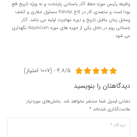
وظیفه رئیس موزه حفظ آثار باستانی پایتخت و به ویژه تاریخ قلع
بودا است و متصدی کار در کاخ Károlyi مسئول حفاری و کشف
وسایل زمان ماقبل تاریخ و دوره مهاجرت اولیه می باشد. آثار
باستانی روم در داخل یکی از حوزه های موزه Aquincum نگهداری
می شود .
4.8/5 - (1007 امتیاز)
دیدگاهتان را بنویسید
نشانی ایمیل شما منتشر نخواهد شد.
بخش‌های موردنیاز
علامت‌گذاری شده‌اند
*