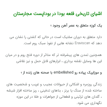
اشیای تاریخی قلعه بودا در بوداپست مجارستان
یک کوزه متعلق به عصر آهن وجود ؛
دارد متعلق به دوران سلتیک است در حالی که کشتی را نشان می
دهد که Eraviscan نشانه هایی از نفوذ سبک روم است.
همچنین تمدن های پیشرفته تر که متاثر از دوره فتح روم و در میان
این ها وسایل نقشه برداری ، ابزارهای قابل حمل و نیز نقاشی
و موزاییک پیاده رو embellished با صحنه های زنده از ؛
زندگی روزمره و اشکالی از حیوانات عجیب و غریب و شخصیت های
ساخته شده از سنگ یا برنز ، بناهای تدفینی ، ریز ساخته افزار شیشه
، گلدان های تزئینی و قطعاتی از جواهرات و طلا در این موزه
نگهداری می شود.