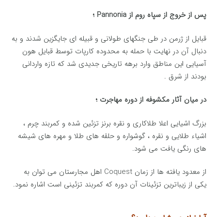
پس از خروج از سپاه روم از Pannonia ؛
قبایل از ژرمن در طی جنگهای طولانی و قبیله ای جایگزین شدند و به
دنبال آن در نهایت با حمله به محدوده کارپات توسط قبایل هون
آسیایی این مناطق وارد برهه تاریخی جدیدی شد که تازه واردانی
بودند از شرق .
در میان آثار مکشوفه از دوره مهاجرت ؛
بزرگ اشیایی اعلا طلاکاری و نقره برنز تزئین شده و کمربند چرم ،
اشیاء طلایی و نقره ، گوشواره و حلقه های طلا و مهره های شیشه
های رنگی یافت می شود.
از معدود یافته ها از زمان Coquest اهل مجارستان می توان به
یکی از زیباترین تزئینات آن دوره که کمربند تزئینی است اشاره نمود.