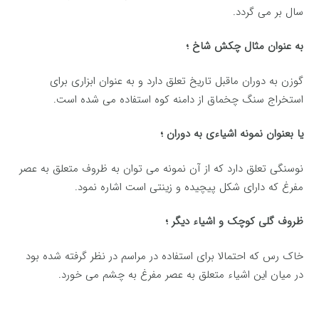
سال بر می گردد.
به عنوان مثال چکش شاخ ؛
گوزن به دوران ماقبل تاریخ تعلق دارد و به عنوان ابزاری برای
استخراج سنگ چخماق از دامنه کوه استفاده می شده است.
یا بعنوان نمونه اشیاءی به دوران ؛
نوسنگی تعلق دارد که از آن نمونه می توان به ظروف متعلق به عصر
مفرغ که دارای شکل پیچیده و زینتی است اشاره نمود.
ظروف گلی کوچک و اشیاء دیگر ؛
خاک رس که احتمالا برای استفاده در مراسم در نظر گرفته شده بود
در میان این اشیاء متعلق به عصر مفرغ به چشم می خورد.