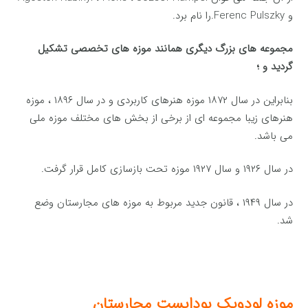
و Ferenc Pulszky.را نام برد.
مجموعه های بزرگ دیگری همانند موزه های تخصصی تشکیل
گردید و ؛
بنابراین در سال ۱۸۷۲ موزه هنرهای کاربردی و در سال ۱۸۹۶ ، موزه
هنرهای زیبا مجموعه ای از برخی از بخش های مختلف موزه ملی
می باشد.
در سال ۱۹۲۶ و سال ۱۹۲۷ موزه تحت بازسازی کامل قرار گرفت.
در سال ۱۹۴۹ ، قانون جدید مربوط به موزه های مجارستان وضع
شد.
موزه لودویک بوداپست مجارستان