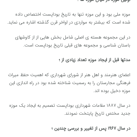
موزه ملی بود و این موزه تنها به تاریخ بوداپست اختصاص داده
شده است که بیشتر به مواردی در اواخر قرن گذشته اشاره می نماید.
در این مجموعه هسته ی اصلی شامل بخش هایی از از کاوشهای
باستان شناسی و مجموعه های قبلی تاریخ بوداپست است.
مدتها قبل از ایجاد موزه تعداد زیادی از ؛
اعضای هنرمند و اهل هنر از شورای شهرداری که اهمیت حفظ میراث
فرهنگی مجارستان را به رسمیت شناخته شده بود در راه اندازی این
موزه دخیل بوده اند.
در سال ۱۸۸۷ مقامات شهرداری بوداپست تصمیم به ایجاد یک موزه
جدید مختص تاریخ پایتخت نمودند.
در سال ۱۹۶۷ پس از تغییر و بررسی چندین ؛