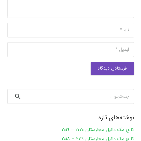
فرستادن دیدگاه
جستجو
برای:
نوشته‌های تازه
کالج مک دانیل مجارستان ۲۰۲۰ – ۲۰۱۹
کالج مک دانیل مجارستان ۲۰۱۹ – ۲۰۱۸