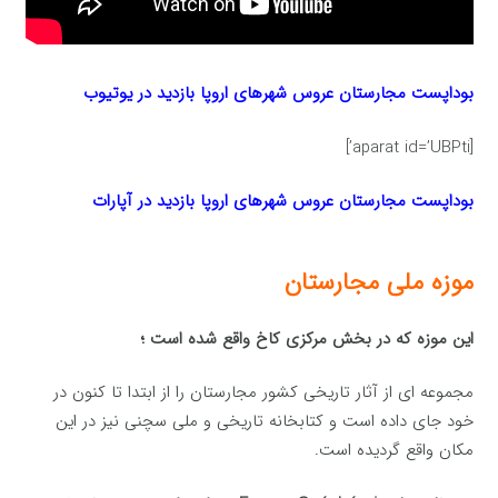
بوداپست مجارستان عروس شهرهای اروپا بازدید در یوتیوب
[aparat id=’UBPti’]
بوداپست مجارستان عروس شهرهای اروپا بازدید در آپارات
موزه ملی مجارستان
این موزه که در بخش مرکزی کاخ واقع شده است ؛
مجموعه ای از آثار تاریخی کشور مجارستان را از ابتدا تا کنون در
خود جای داده است و کتابخانه تاریخی و ملی سچنی نیز در این
مکان واقع گردیده است.