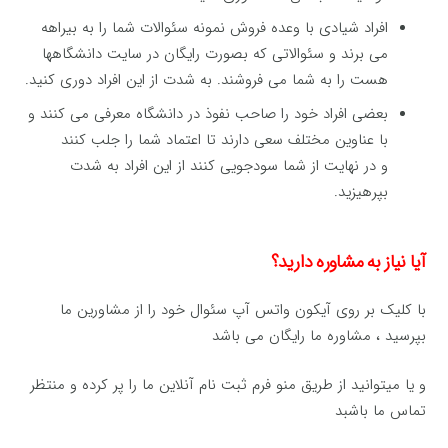
افراد شیادی با وعده فروش نمونه سئوالات شما را به بیراهه
می برند و سئوالاتی که بصورت رایگان در سایت دانشگاهها
هست را به شما می فروشند. به شدت از این افراد دوری کنید.
بعضی افراد خود را صاحب نفوذ در دانشگاه معرفی می کنند و
با عناوین مختلف سعی دارند تا اعتماد شما را جلب کنند
و در نهایت از شما سودجویی کنند از این افراد به شدت
بپرهیزید.
آیا نیاز به مشاوره دارید؟
با کلیک بر روی آیکون واتس آپ سئوال خود را از مشاورین ما
بپرسید ، مشاوره ما رایگان می باشد
و یا میتوانید از طریق منو فرم ثبت نام آنلاین ما را پر کرده و منتظر
تماس ما باشبد