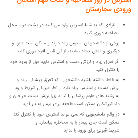
استرس در روز مصاحبه و نکات مهم امتحان
ورودی مجارستان
از افرادی که به شما استرس وارد می کنند در پشت درب محل
مصاحبه دوری کنید
برخی از دانشجویان استرس زیاد دارند و ممکن است دعوا و
درگیری و تنش ایجاد نمایند، از این قبیل افراد دوری کنید
اگر تعرق زیاد و لرزش دست و استرس دارید قبل از ورود خود
را کنترل کنید
به خاطر داشته باشید دانشجویی که تعرق پیشانی زیاد و
لرزش دست و استرس زیاد دارد از نظر فیزیکی شرایط ورود
به رشته های علوم پزشکی را ندارد زیرا لرزش دست جراحان و
دندانپزشکان ممکن است فاجعه برای بیمار به بار آورد
در واقع دانشجویی که نمی تواند استرس خود را کنترل کند
ممکن است جان بیمار را به مخاطره بیاندازد و
شرایط قبولی برای ورود را ندارد