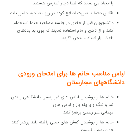
را ایجاد می نماید که شما دچار استرس هستید
آقایان حتما با صورت اصلاح کرده در روز مصاحبه حضور یابند
دانشجویان قبل از حضور در جلسه مصاحبه حتما استحمام
کنند و از ادکلن و مام استفاده نمایند که بوی بد بدنشان
باعث آزار استاد ممتحن نگردد.
لباس مناسب خانم ها برای امتحان ورودی
دانشگاههای مجارستان
خانم ها از پوشیدن لباس های غیر رسمی دانشگاهی و بدن
نما و تنگ و یا یقه باز و لباس های
مهمانی غیر رسمی پرهیز کنند
خانم ها از پوشیدن کفش های خیلی پاشنه بلند پرهیز کنند
چون رسمی نیست