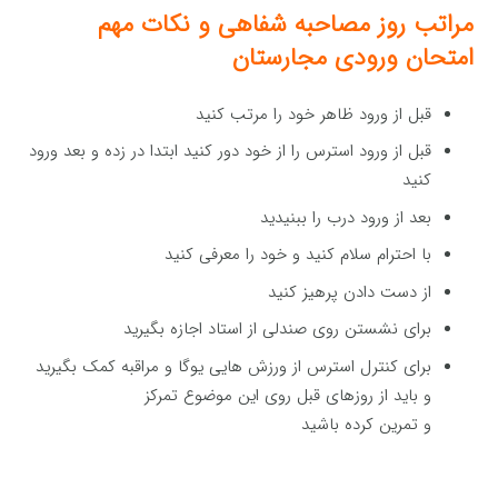
مراتب روز مصاحبه شفاهی و نکات مهم
امتحان ورودی مجارستان
قبل از ورود ظاهر خود را مرتب کنید
قبل از ورود استرس را از خود دور کنید ابتدا در زده و بعد ورود
کنید
بعد از ورود درب را ببنیدید
با احترام سلام کنید و خود را معرفی کنید
از دست دادن پرهیز کنید
برای نشستن روی صندلی از استاد اجازه بگیرید
برای کنترل استرس از ورزش هایی یوگا و مراقبه کمک بگیرید
و باید از روزهای قبل روی این موضوع تمرکز
و تمرین کرده باشید