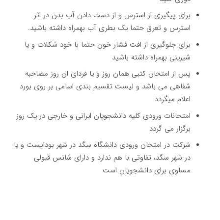
برای پیگیری از استرس و از دست دادن آب بدن در اثر
استرس و تعرق حتما یک بطری آب بهمراه داشته باشید.
برای جلوگیری از افت فشار خون حتما با خود شکلات و یا
شیرینی بهمراه داشته باشید
پس از امتحان کتبی همان روز و یا فردای ان روز مصاحبه
شفاهی می باشد و لیست تقسیم بندی اسامی بر روی بورد
اعلام میگردد
امتحانات ورودی کلیه دانشجویان ایرانی و خارجی در یک روز
برگزار می گردد
شرکت در امتحان ورودی دانشگاه سگد در شهر بوداپست و یا
در شهر سگد، تفاوتی با هم ندارد و دارای شانس قبولی
مساوی برای دانشجویان است