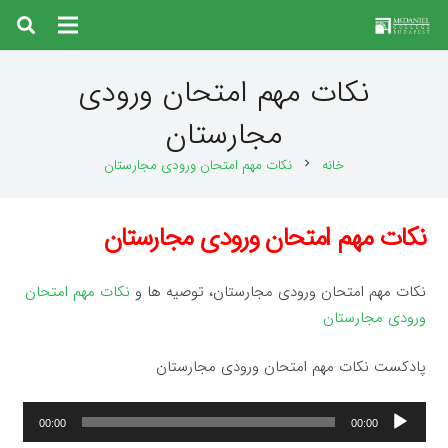
نکات مهم امتحان ورودی
مجارستان
خانه
نکات مهم امتحان ورودی مجارستان
chevron_right
نکات مهم امتحان ورودی مجارستان
نکات مهم امتحان ورودی مجارستان، توصیه ها و
نکات مهم امتحان
ورودی مجارستان
پادکست نکات مهم امتحان ورودی مجارستان
پخش‌کننده
00:00
00:00
صوت