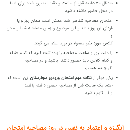
حداقل ۳۰ دقیقه قبل از ساعت و دقیقه تعیین شده برای شما
در محل حضور داشته باشید
امتحان مصاحبه شفاهی شما ممکن است همان روز و یا
فردای آن روز باشد و این موضوع و زمان مصاحبه شما و محل
و
کلاس مورد نظر معمولا در بورد اعلام می گردد.
با دقت روز و ساعت مصاحبه را یادداشت کنید که کدام طبقه
و کدام کلاس باید حضور داشته باشید و در مصاحبه
نفر چندم هستید
یکی دیگر از
نکات مهم امتحان ورودی مجارستان
این است که
حتما یک ساعت قبل از مصاحبه حضور داشته باشید
و آن تایم باشید
انگیزه و اعتماد به نفس در روز مصاحبه امتحان