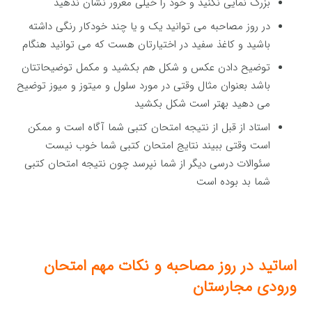
بزرگ نمایی نکنید و خود را خیلی مغرور نشان ندهید
در روز مصاحبه می توانید یک و یا چند خودکار رنگی داشته
باشید و کاغذ سفید در اختیارتان هست که می توانید هنگام
توضیح دادن عکس و شکل هم بکشید و مکمل توضیحاتتان
باشد بعنوان مثال وقتی در مورد سلول و میتوز و میوز توضیح
می دهید بهتر است شکل بکشید
استاد از قبل از نتیجه امتحان کتبی شما آگاه است و ممکن
است وقتی ببیند نتایج امتحان کتبی شما خوب نیست
سئوالات درسی دیگر از شما نپرسد چون نتیجه امتحان کتبی
شما بد بوده است
اساتید در روز مصاحبه و نکات مهم امتحان
ورودی مجارستان