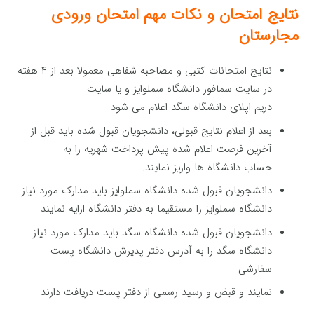
نتایج امتحان و نکات مهم امتحان ورودی
مجارستان
نتایج امتحانات کتبی و مصاحبه شفاهی معمولا بعد از ۴ هفته
در سایت سمافور دانشگاه سملوایز و یا سایت
دریم اپلای دانشگاه سگد اعلام می شود
بعد از اعلام نتایج قبولی، دانشجویان قبول شده باید قبل از
آخرین فرصت اعلام شده پیش پرداخت شهریه را به
حساب دانشگاه ها واریز نمایند.
دانشجویان قبول شده دانشگاه سملوایز باید مدارک مورد نیاز
دانشگاه سملوایز را مستقیما به دفتر دانشگاه ارایه نمایند
دانشجویان قبول شده دانشگاه سگد باید مدارک مورد نیاز
دانشگاه سگد را به آدرس دفتر پذیرش دانشگاه پست
سفارشی
نمایند و قبض و رسید رسمی از دفتر پست دریافت دارند