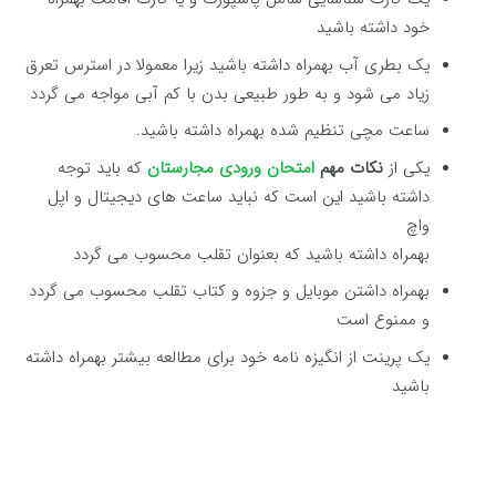
خود داشته باشید
یک بطری آب بهمراه داشته باشید زیرا معمولا در استرس تعرق
زیاد می شود و به طور طبیعی بدن با کم آبی مواجه می گردد
ساعت مچی تنظیم شده بهمراه داشته باشید.
یکی از
نکات مهم
امتحان ورودی مجارستان
که باید توجه
داشته باشید این است که نباید ساعت های دیجیتال و اپل
واچ
بهمراه داشته باشید که بعنوان تقلب محسوب می گردد
بهمراه داشتن موبایل و جزوه و کتاب تقلب محسوب می گردد
و ممنوع است
یک پرینت از انگیزه نامه خود برای مطالعه بیشتر بهمراه داشته
باشید