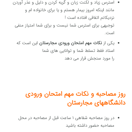
استرس زیاد و لکنت زبان و گریه کردن و دلیل و عذر آوردن
مانند اینکه امروز بیمار هستم و یا برای خانواده ام و
نزدیکانم اتفاقی افتاده است !
توجیهی برای استرس شما نیست و برای شما امتیاز منفی
است.
یکی از
نکات مهم امتحان ورودی مجارستان
این است که
استاد فقط تسلط شما و توانایی های شما
را مورد سنجش قرار می دهد
روز مصاحبه و نکات مهم امتحان ورودی
دانشگاههای مجارستان
در روز مصاحبه شفاهی ۱ ساعت قبل از مصاحبه در محل
مصاحبه حضور داشته باشید