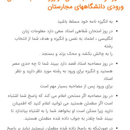
ورودی دانشگاههای مجارستان
به انگیزه نامه خود مسلط باشید
در روز امتحان شفاهی استاد سعی دارد معلومات زبان
انگلیسی ، اعتماد به نفس و انگیزه و هدف شما از انتخاب
رشته
را به چالش بکشد و محک بزند و بسنجد .
در روز مصاحبه استاد قصد دارد ببیند شما تا چه حدی مصر
هستید و انگیزه برای ورود به رشته مورد نظر دارید و نظر
استاد
برای ورود پس از مصاحبه بسیار مهم است
در روز مصاحبه اگر ممتحن اعلام می کند که پاسخ شما اشتباه
است اگر مطمئن هستید می توانید اعلام کنید که اطمینان
دارید زیرا ممکن است او بخواهد شما را به اشتباه بیاندازد تا
ببیند شما چقدر به جواب داده شده مطمئن هستید.
در صورتیکه به پاسخ داده شده مطمئن نیستید نباید بر پاسخ