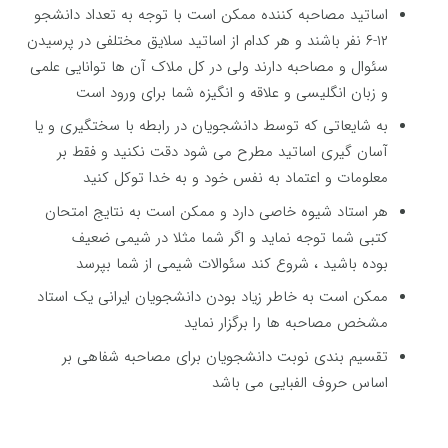
اساتید مصاحبه کننده ممکن است با توجه به تعداد دانشجو
۱۲-۶ نفر باشند و هر کدام از اساتید سلایق مختلفی در پرسیدن
سئوال و مصاحبه دارند ولی در کل ملاک آن ها توانایی علمی
و زبان انگلیسی و علاقه و انگیزه شما برای ورود است
به شایعاتی که توسط دانشجویان در رابطه با سختگیری و یا
آسان گیری اساتید مطرح می شود دقت نکنید و فقط بر
معلومات و اعتماد به نفس خود و به خدا توکل کنید
هر استاد شیوه خاصی دارد و ممکن است به نتایج امتحان
کتبی شما توجه نماید و اگر شما مثلا در شیمی ضعیف
بوده باشید ، شروع کند سئوالات شیمی از شما بپرسد
ممکن است به خاطر زیاد بودن دانشجویان ایرانی یک استاد
مشخص مصاحبه ها را برگزار نماید
تقسیم بندی نوبت دانشجویان برای مصاحبه شفاهی بر
اساس حروف الفبایی می باشد