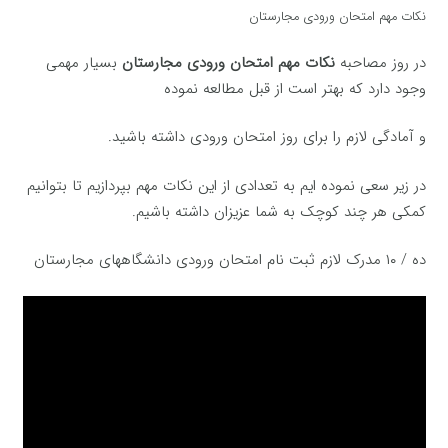
نکات مهم امتحان ورودی مجارستان
در روز مصاحبه
نکات مهم امتحان ورودی مجارستان
بسیار مهمی
وجود دارد که بهتر است از قبل مطالعه نموده
و آمادگی لازم را برای روز امتحان ورودی داشته باشید.
در زیر سعی نموده ایم به تعدادی از این نکات مهم بپردازیم تا بتوانیم
کمکی هر چند کوچک به شما عزیزان داشته باشیم.
ده / ۱۰ مدرک لازم ثبت نام امتحان ورودی دانشگاههای مجارستان