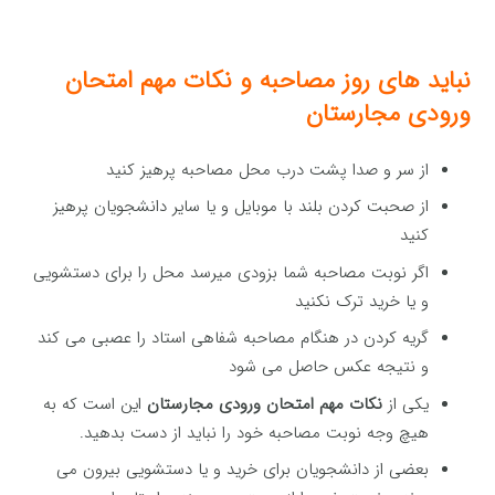
نباید های روز مصاحبه و نکات مهم امتحان
ورودی مجارستان
از سر و صدا پشت درب محل مصاحبه پرهیز کنید
از صحبت کردن بلند با موبایل و یا سایر دانشجویان پرهیز
کنید
اگر نوبت مصاحبه شما بزودی میرسد محل را برای دستشویی
و یا خرید ترک نکنید
گریه کردن در هنگام مصاحبه شفاهی استاد را عصبی می کند
و نتیجه عکس حاصل می شود
یکی از
نکات مهم امتحان ورودی مجارستان
این است که به
هیچ وجه نوبت مصاحبه خود را نباید از دست بدهید.
بعضی از دانشجویان برای خرید و یا دستشویی بیرون می