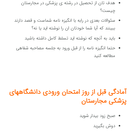
هدف تان از تحصیل در رشته ی پزشکی در مجارستان
چیست؟
سئوالات بعدی در رابه با انگیزه نامه شماست و قصد دارند
ببینند که آیا شما خودتان ان را نوشته اید یا نه؟
باید به آنچه که نوشته اید تسلط کامل داشته باشید
حتما انگیزه نامه را از قبل ورود به جلسه مصاحبه شفاهی
مطالعه کنید
آمادگی قبل از روز امتحان ورودی دانشگاههای
پزشکی مجارستان
صبح زود بیدار شوید
دوش بگیرید