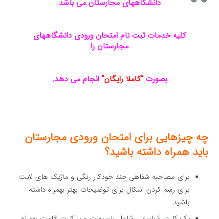
دانشگاههای مجارستان می باشد
کلیه خدمات ثبت نام امتحان ورودی دانشگاههای
مجارستان را
بصورت
“کاملا رایگان”
انجام می دهد.
چه چیزهایی برای امتحان ورودی مجارستان
باید همراه داشته باشید؟
برای مصاحبه شفاهی چند خودکار رنگی و ماژیک های لایت
برای رسم کردن اشکال برای توضیحات بهتر بهمراه داشته
باشید
یک کارت شناسایی شامل پاسپورت و یا کارت اقامت بهمراه