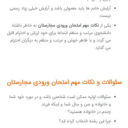
آرایش خانم ها باید معمولی باشد و آرایش خیلی زیاد رسمی
نیست
یکی از
نکات مهم امتحان ورودی مجارستان
به خاطر داشته
دانشجوی مرتب و منظم ابتداعا برای خود ارزش و احترام قایل
می گردد و با ظاهر خوش و مرتب و منظم به دیگران احترام
می گذارد
سئوالات و نکات مهم امتحان ورودی مجارستان
سئوالات اولیه ممکن است شخصی باشد و در مورد خود شما
و خانواده و سن و سال شما و اینکه فرزند
چندم در خانواده هستید؟
چرا این رشته انتخاب کرده اید؟