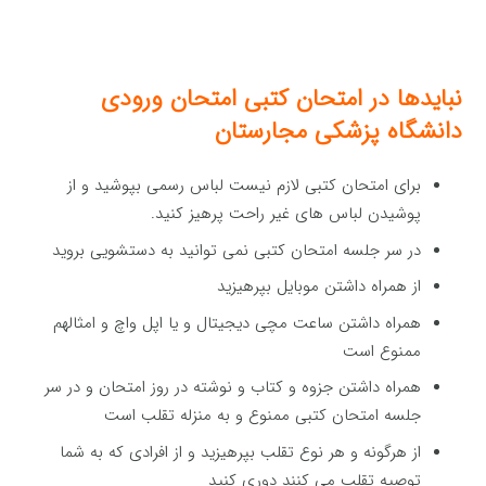
نبایدها در امتحان کتبی امتحان ورودی
دانشگاه پزشکی مجارستان
برای امتحان کتبی لازم نیست لباس رسمی بپوشید و از
پوشیدن لباس های غیر راحت پرهیز کنید.
در سر جلسه امتحان کتبی نمی توانید به دستشویی بروید
از همراه داشتن موبایل بپرهیزید
همراه داشتن ساعت مچی دیجیتال و یا اپل واچ و امثالهم
ممنوع است
همراه داشتن جزوه و کتاب و نوشته در روز امتحان و در سر
جلسه امتحان کتبی ممنوع و به منزله تقلب است
از هرگونه و هر نوع تقلب بپرهیزید و از افرادی که به شما
توصیه تقلب می کنند دوری کنید