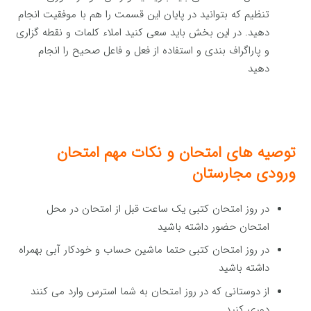
تنظیم که بتوانید در پایان این قسمت را هم با موفقیت انجام
دهید. در این بخش باید سعی کنید املاء کلمات و نقطه گزاری
و پاراگراف بندی و استفاده از فعل و فاعل صحیح را انجام
دهید
توصیه های امتحان و نکات مهم امتحان
ورودی مجارستان
در روز امتحان کتبی یک ساعت قبل از امتحان در محل
امتحان حضور داشته باشید
در روز امتحان کتبی حتما ماشین حساب و خودکار آبی بهمراه
داشته باشید
از دوستانی که در روز امتحان به شما استرس وارد می کنند
دوری کنید