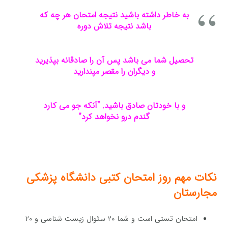
به خاطر داشته باشید نتیجه امتحان هر چه که
باشد نتیجه تلاش دوره
تحصیل شما می باشد پس آن را صادقانه بپذیرید
و دیگران را مقصر مپندارید
و با خودتان صادق باشید. “آنکه جو می کارد
گندم درو نخواهد کرد”
نکات مهم روز امتحان کتبی دانشگاه پزشکی
مجارستان
امتحان تستی است و شما ۲۰ سئوال زیست شناسی و ۲۰