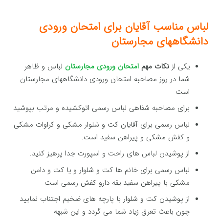
لباس مناسب آقایان برای امتحان ورودی
دانشگاههای مجارستان
یکی از
نکات مهم
امتحان ورودی مجارستان
لباس و ظاهر
شما در روز مصاحبه امتحان ورودی دانشگاههای مجارستان
است
برای مصاحبه شفاهی لباس رسمی اتوکشیده و مرتب بپوشید
لباس رسمی برای آقایان کت و شلوار مشکی و کراوات مشکی
و کفش مشکی و پیراهن سفید است.
از پوشیدن لباس های راحت و اسپورت جدا پرهیز کنید.
لباس رسمی برای خانم ها کت و شلوار و یا کت و دامن
مشکی با پیراهن سفید یقه دارو کفش رسمی است
از پوشیدن کت و شلوار با پارچه های ضخیم اجتناب نمایید
چون باعث تعرق زیاد شما می گردد و این شبهه