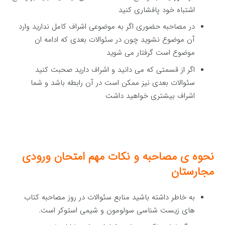
اشتباه خود پافشاری کنید
در مصاحبه حضوری اگر به موضوعی اشراف کامل ندارید وارد
آن موضوع نشوید چون در سئوالات بعدی که ادامه ان
موضوع است گرفتار می شوید
اگر از قسمتی که می دانید و اشراف دارید صحبت کنید
سئوالات بعدی نیز ممکن است در آن رابطه باشد و شما
اشراف بیشتری خواهید داشت
نحوه ی مصاحبه و نکات مهم امتحان ورودی
مجارستان
به خاطر داشته باشید منابع سئوالات در روز مصاحبه کتاب
های زیست شناسی سولومون و شیمی استوکر است.