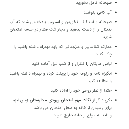
صبحانه کامل بخورید
آب کافی بنوشید
صبحانه و آب کافی نخوردن و استرس باعث می شود که آب
بدنتان را از دست بدهید و دچار افت فشار در جلسه امتحان
شوید
مدارک شناسایی و ملزوماتی که باید بهمراه داشته باشید را
چک کنید
لباس هایتان را کنترل و از شب قبل آماده کنید
انگیزه نامه و رزومه خود را پرینت کرده و بهمراه داشته باشید
و مطالعه کنید
حتما از نظر روحی خود را اماده کنید
یکی دیگر از
نکات مهم امتحان ورودی مجارستان
زمان لازم
برای رسیدن از خانه به محل امتحان می باشد
و باید به موقع از خانه خارج شوید