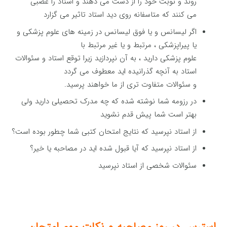
روند و نوبت خود را از دست می دهند و استاد را عصبی
می کنند که متاسفانه روی دید استاد تاثیر می گزارد
اگر لیسانس و یا فوق لیسانس در زمینه های علوم پزشکی و
یا پیراپزشکی ، مرتبط و یا غیر مرتبط با
علوم پزشکی دارید ، به آن نپردازید زیرا توقع استاد و سئوالات
استاد به آنچه گذرانیده اید معطوف می گردد
و سئوالات متفاوت تری از ما خواهند پرسید.
در رزومه شما نوشته شده که چه مدرک تحصیلی دارید ولی
بهتر است شما پیش قدم نشوید
از استاد نپرسید که نتایج امتحان کتبی شما چطور بوده است؟
از استاد نپرسید که آیا قبول شده اید در مصاحبه یا خیر؟
سئوالات شخصی از استاد نپرسید