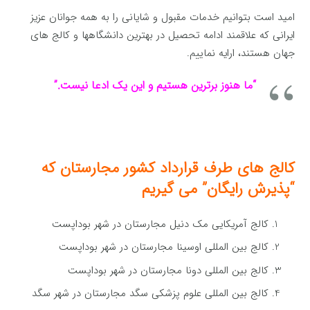
امید است بتوانیم خدمات مقبول و شایانی را به همه جوانان عزیز
ایرانی که علاقمند ادامه تحصیل در بهترین دانشگاهها و کالج های
جهان هستند، ارایه نماییم.
“ما هنوز برترین هستیم و این یک ادعا نیست.”
کالج های طرف قرارداد کشور مجارستان که
“پذیرش رایگان” می گیریم
کالج آمریکایی مک دنیل مجارستان در شهر بوداپست
کالج بین المللی اوسینا مجارستان در شهر بوداپست
کالج بین المللی دونا مجارستان در شهر بوداپست
کالج بین المللی علوم پزشکی سگد مجارستان در شهر سگد