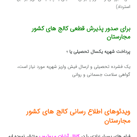
استرداد)
برای صدور پذیرش قطعی کالج های کشور
مجارستان
پرداخت شهریه یکسال تحصیلی یا ؛
یک فشرده تحصیلی و ارسال فیش واریز شهریه مورد نیاز است،
گواهی سلامت جسمانی و روانی
ویدئوهای اطلاع رسانی کالج های کشور
مجارستان
فیلم های بسیار زیادی را در
کانال آپارات و یوتیوب
منتشر نموده ایم