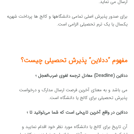
ارسال می نماید.
برای صدور پذیرش اصلی تمامی دانشگاهها و کالج ها پرداخت شهریه
یکسال یا یک ترم تحصیلی الزامی است.
مفهوم “ددلاین” پذیرش تحصیلی چیست؟
ددلاین (Deadline) معادل ترجمه‌ لغوی ضر‌ب‌العجل ؛
می باشد و به معنای آخرین فرصت ارسال مدارک و درخواست
پذیرش تحصیلی برای کالج یا دانشگاه است.
ددلاین در واقع آخرین تاریخی است که شما می‌توانید تا ؛
آن تاریخ برای کالج یا دانشگاه مورد نظر خود اقدام نمایید و