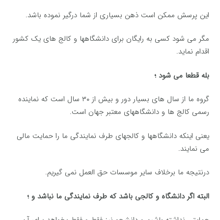
این پرسش ممکن است ذهن بسیاری از شما درگیر نموده باشد.
مگر می شود کسی به رایگان برای دانشگاهها و کالج های یک کشور
اقدام نماید.
بله قطعا می شود ؛
گروه ما از سال های بسیار دور و بیش از ۳۰ سال است که نماینده
رسمی کالج ها و دانشگاههای معتبر جهان است.
یعنی اینکه دانشگاهها و کالجهای طرف نمایندگی ما را حمایت مالی
می نمایند.
درنتیجه ما برخلاف سایر موسسات حق العمل نمی گیریم.
البته اگر دانشگاه و کالجی باشد که طرف نمایندگی ما نباشد و ؛