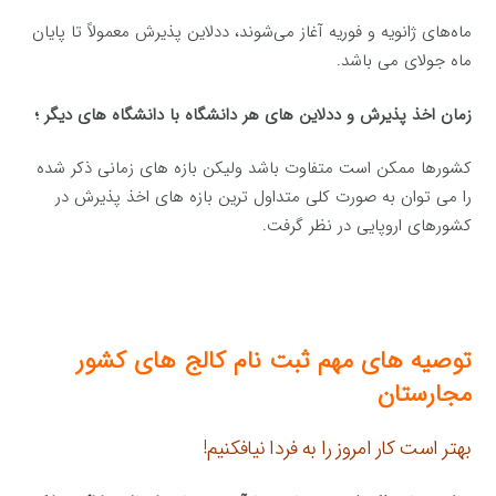
ماه‌های ژانویه و فوریه آغاز می‌شوند، ددلاین پذیرش معمولاً تا پایان
ماه جولای می باشد.
زمان اخذ پذیرش و ددلاین های هر دانشگاه با دانشگاه های دیگر ؛
کشورها ممکن است متفاوت باشد ولیکن بازه های زمانی ذکر شده
را می توان به صورت کلی متداول ترین بازه های اخذ پذیرش در
کشورهای اروپایی در نظر گرفت.
توصیه های مهم ثبت نام کالج های کشور
مجارستان
بهتر است کار امروز را به فردا نیافکنیم!