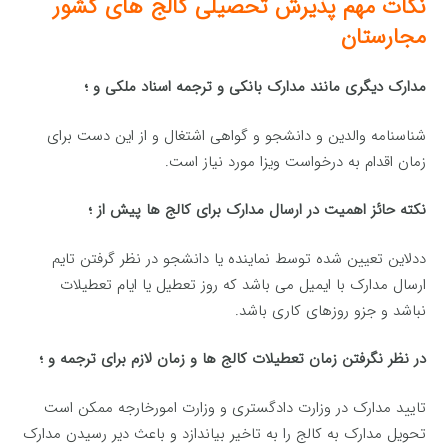
نکات مهم پذیرش تحصیلی کالج های کشور
مجارستان
مدارک دیگری مانند مدارک بانکی و ترجمه اسناد ملکی و ؛
شناسنامه والدین و دانشجو و گواهی اشتغال و از این دست برای
زمان اقدام به درخواست ویزا مورد نیاز است.
نکته حائز اهمیت در ارسال مدارک برای کالج ها پیش از ؛
ددلاین تعیین شده توسط نماینده یا دانشجو در نظر گرفتن تایم
ارسال مدارک با ایمیل می باشد که روز تعطیل یا ایام تعطیلات
نباشد و جزو روزهای کاری باشد.
در نظر نگرفتن زمان تعطیلات کالج ها و زمان لازم برای ترجمه و ؛
تایید مدارک در وزارت دادگستری و وزارت امورخارجه ممکن است
تحویل مدارک به کالج را به تاخیر بیاندازد و باعث دیر رسیدن مدارک