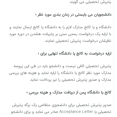
پذیرش تحصیلی می گویند.
دانشجویان می بایستی در زمان بندی مورد نظر ؛
دانشگاه و یا کالج مدارک لازم را به دانشگاه یا کالج ارسال نمایند و
با ارایه یک درخواست رسمی مبنی بر پذیرفت هشدن در دوره مورد
نظرشان درخواست پذیرش تحصیلی نمایند.
ارایه درخواست به کالج یا دانشگاه تنهایی برای ؛
پذیرش تحصیلی کافی نیست و دانشجو باید در طی این پروسه
مدارک مورد نظر کالج یا دانشگاه را ارایه نماید و هزینه های بررسی
مدارک و صدور پذیرش تحصیلی را نیز پرداخت نماید.
کالج یا دانشگاه پس از دریافت مدارک و هزینه بررسی ؛
صدور پذیرش تحصیلی برای دانشجوی متقاضی یک برگه پذیرش
تحصیلی یا Acceptance Letter صادر می نماید و برای دانشجو