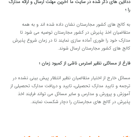
ددلاین های ذکر شده در سایت ما آخرین مهلت ارسال و ارائه مدارک
را ؛
به کالج های کشور مجارستان نشان داده شده اند و به همه
متقاضیان اخذ پذیرش در کشور مجارستان توصیه می شود تا
مدارک خود را طوری آماده سازی نمایند تا در زمان شروع پذیرش
کالج های کشور مجارستان ارسال شوند.
فارغ از مسائلی نظیر استرس ناشی از کمبود زمان ؛
مسائل خارج از اختیار متقاضیان نظیر انتظار پیش بینی نشده در
ترجمه و تایید مدارک تحصیلی، تایید و دریافت مدارک تحصیلی از
آموزش و پرورش و مدارس و سایر مسائل می تواند فرایند اخذ
پذیرش در کالج های مجارستان را دچار شکست نمایند.