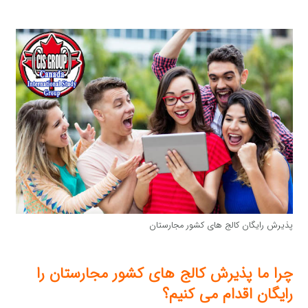
پذیرش رایگان کالج های کشور مجارستان
چرا ما پذیرش کالج های کشور مجارستان را
رایگان اقدام می کنیم؟