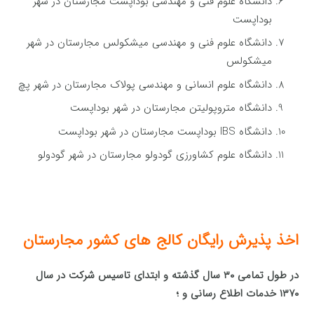
دانشگاه علوم فنی و مهندسی بوداپست مجارستان در شهر
بوداپست
دانشگاه علوم فنی و مهندسی میشکولس مجارستان در شهر
میشکولس
دانشگاه علوم انسانی و مهندسی پولاک مجارستان در شهر پچ
دانشگاه متروپولیتن مجارستان در شهر بوداپست
دانشگاه IBS بوداپست مجارستان در شهر بوداپست
دانشگاه علوم کشاورزی گودولو مجارستان در شهر گودولو
اخذ پذیرش رایگان کالج های کشور مجارستان
در طول تمامی ۳۰ سال گذشته و ابتدای تاسیس شرکت در سال
۱۳۷۰ خدمات اطلاع رسانی و ؛