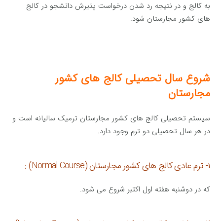
به کالج و در نتیجه رد شدن درخواست پذیرش دانشجو در کالج
های کشور مجارستان شود.
شروع سال تحصیلی کالج های کشور
مجارستان
سیستم تحصیلی کالج های کشور مجارستان ترمیک سالیانه است و
در هر سال تحصیلی دو ترم وجود دارد.
۱- ترم عادی کالج های کشور مجارستان (Normal Course) :
که در دوشنبه هفته اول اکتبر شروع می شود.