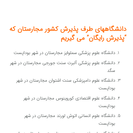
دانشگاههای طرف پذیرش کشور مجارستان
که
“پذیرش رایگان” می گیریم
دانشگاه علوم پزشکی سملوایز مجارستان در شهر بوداپست
دانشگاه علوم پزشکی آلبرت سنت جورجی مجارستان در شهر
سگد
دانشگاه علوم دامپزشکی سنت اشتوان مجارستان در شهر
بوداپست
دانشگاه علوم اقتصادی کوروینوس مجارستان در شهر
بوداپست
دانشگاه علوم انسانی اتوش لورند مجارستان در شهر
بوداپست