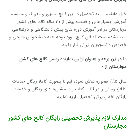
خیل علاقمندان به تحصیل در این کالج مشهور و معروف و سیستم
آموزشی بسیار عالی و قدمت بیش از ۳۰ ساله کالج های کشور
مجارستان در امر آموزش دوره های پیش دانشگاهی و کارشناسی
سبب شده است که این کالج مورد توجه همه دانشجویان خارجی و
خصوص دانشجویان ایرانی قرار بگیرد.
ما در این برهه و بعنوان اولین نماینده رسمی کالج های کشور
مجارستان از ؛
سال ۱۹۹۵ همواره تلاش نموده ایم تا بصورت کاملا رایگان خدمات
اطلاع رسانی را در قالب کتاب و یا مشاوره های رایگان و خدمات
رایگان اخذ پذیرش تحصیلی ارایه نماییم.
مدارک لازم پذیرش تحصیلی رایگان کالج های کشور
مجارستان