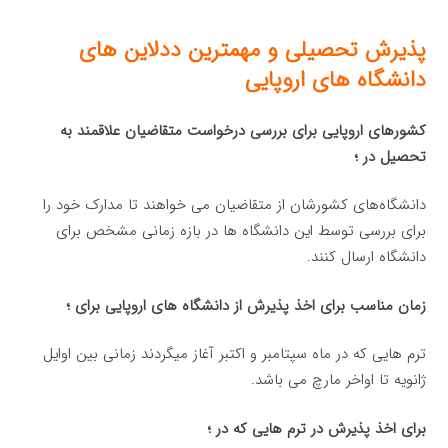
پذیرش تحصیلی و مهمترین ددلاین های
دانشگاه های اروپایی
کشورهای اروپایی برای بررسی درخواست متقاضیان علاقمند به
تحصیل در ؛
دانشگاه‌های کشورشان از متقاضیان می خواهند تا مدارک خود را
برای بررسی توسط این دانشگاه ها در بازه زمانی مشخص برای
دانشگاه ارسال کنند.
زمان مناسب برای اخذ پذیرش از دانشگاه های اروپایی برای ؛
ترم هایی که در ماه سپتامبر و اکتبر آغاز میگردند زمانی بین اوایل
ژانویه تا اواخر مارچ می باشد.
برای اخذ پذیرش در ترم هایی که در ؛