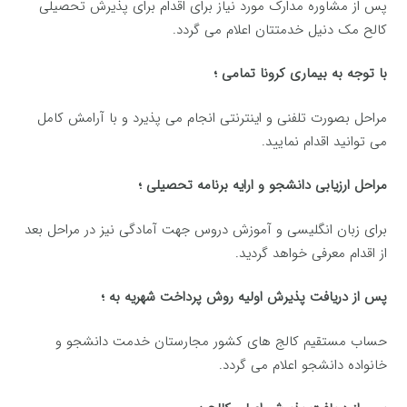
پس از مشاوره مدارک مورد نیاز برای اقدام برای پذیرش تحصیلی
کالح مک دنیل خدمتتان اعلام می گردد.
با توجه به بیماری کرونا تمامی ؛
مراحل بصورت تلفنی و اینترنتی انجام می پذیرد و با آرامش کامل
می توانید اقدام نمایید.
مراحل ارزیابی دانشجو و ارایه برنامه تحصیلی ؛
برای زبان انگلیسی و آموزش دروس جهت آمادگی نیز در مراحل بعد
از اقدام معرفی خواهد گردید.
پس از دریافت پذیرش اولیه روش پرداخت شهریه به ؛
حساب مستقیم کالج های کشور مجارستان خدمت دانشجو و
خانواده دانشجو اعلام می گردد.