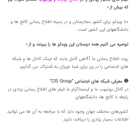
که بیش از ؛
۱۰۰ ویدئو برای کشور مجارستان و در زمینه اطلاع رسانی کالج ها و
دانشگاههای این کشور است.
توصیه می کنیم همه دوستان این ویدئو ها را ببینند و از ؛
روند اطلاع رسانی ما آگاهی کامل یابند که لینک کانال ها و شبکه
های اجتماعی را در زیر برای شما عزیزان به اشتراک می گذاریم:
🧿 معرفی شبکه های اجتماعی “CIS Group”
در کانال یوتیوب ما و اینستاگرام ما فیلم های اطلاع رسانی زیادی در
رابطه با کالج ها، دانشگاههای
کشورهای مختلف جهان وجود دارد که با مراجعه به آن ها می توانید
اطلاعات بسیار زیادی را دریافت دارید.