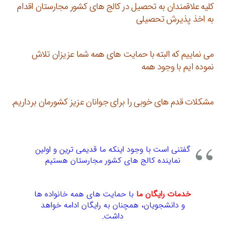
کلیه علاقمندان به تحصیل در کالج های کشور مجارستان اقدام
به اخذ پذیرش تحصیلی
می نماییم که البته با حمایت های همه شما عزیزان تلاش
نموده ایم با وجود همه
مشکلات قدم های خوبی را برای جوانان عزیز کشورمان برداریم.
گفتنی است با وجود اینکه ما قدیمی ترین و اولین
نماینده کالج های کشور مجارستان هستیم
خدمات رایگان ما
با حمایت های همه خانواده ها
و دانشجویان، همچنان به رایگان ادامه خواهد
داشت.