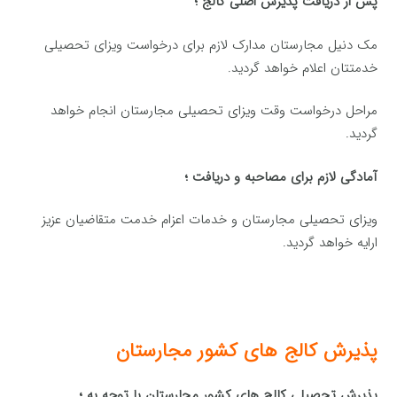
پس از دریافت پذیرش اصلی کالج ؛
مک دنیل مجارستان مدارک لازم برای درخواست ویزای تحصیلی
خدمتتان اعلام خواهد گردید.
مراحل درخواست وقت ویزای تحصیلی مجارستان انجام خواهد
گردید.
آمادگی لازم برای مصاحبه و دریافت ؛
ویزای تحصیلی مجارستان و خدمات اعزام خدمت متقاضیان عزیز
ارایه خواهد گردید.
پذیرش کالج های کشور مجارستان
پذیرش تحصیلی کالج های کشور مجارستان با توجه به ؛