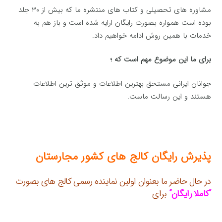
مشاوره های تحصیلی و کتاب های منتشره ما که بیش از ۳۰ جلد
بوده است همواره بصورت رایگان ارایه شده است و باز هم به
خدمات با همین روش ادامه خواهیم داد.
برای ما این موضوع مهم است که ؛
جوانان ایرانی مستحق بهترین اطلاعات و موثق ترین اطلاعات
هستند و این رسالت ماست.
پذیرش رایگان کالج های کشور مجارستان
در حال حاضر ما بعنوان اولین نماینده رسمی کالج های بصورت
“کاملا رایگان”
برای