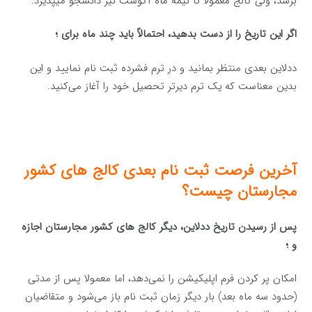
برسد، ولی کالج معمولا تا نیمه ماه آگوست نیز دانشجو میپذیرد.
اگر این تاریخ را از دست بدهید، احتمالاً باید چند ماه برای ؛
ددلاین بعدی منتظر بمانید و در ترم فشرده ثبت نام نمایید و این
بدین معناست که یک ترم دیرتر تحصیل خود را آغاز می‌کنید.
آخرین فرصت ثبت نام بعدی کالج های کشور
مجارستان چیست؟
پس از رسیدن تاریخ ددلاین، دیگر کالج های کشور مجارستان اجازه
و ؛
امکان پر کردن فرم اپلیکیشن را نمی‌دهد، اما معمولا پس از مدتی
(حدود سه ماه بعد) بار دیگر زمان ثبت نام باز می‌شود و متقاضیان