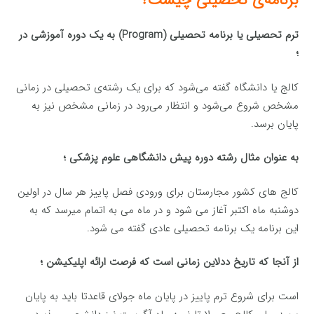
ترم تحصیلی یا برنامه تحصیلی (Program) به یک دوره آموزشی در
؛
کالج یا دانشگاه گفته می‌شود که برای یک رشته‌ی تحصیلی در زمانی
مشخص شروع می‌شود و انتظار می‌رود در زمانی مشخص نیز به
پایان برسد.
به عنوان مثال رشته دوره پیش دانشگاهی علوم پزشکی ؛
کالج های کشور مجارستان برای ورودی فصل پاییز هر سال در اولین
دوشنبه ماه اکتبر آغاز می شود و در ماه می به اتمام میرسد که به
این برنامه یک برنامه تحصیلی عادی گفته می شود.
از آنجا که تاریخ ددلاین زمانی است که فرصت ارائه اپلیکیشن ؛
است برای شروع ترم پاییز در پایان ماه جولای قاعدتا باید به پایان