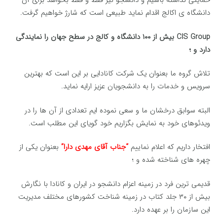
حمایتی نداشته باشیم و دانشجو نیز فقط و فقط بخواهد برای آن
دانشگاه ی اکالج اقدام نماید طبیعی است که شارژ خواهیم گرفت.
CIS Group بیش از ۱۰۰ دانشگاه و کالج در سطح جهان را نمایندگی
دارد و ؛
تلاش گروه ما بعنوان یک شرکت کانادایی بر این است که بهترین
سرویس و خدمات را به دانشجویان عزیز ارایه نماید.
البته سوابق درخشان ما و سعی نموده ایم تعدادی از آن ها را در
ویدئوهای خود به نمایش بگزاریم خود گویای این مطلب است.
افتخار داریم که اعلام نماییم
“جناب آقای مهدی دارا”
بعنوان یکی از
چهره های شناخته شده و ؛
قدیمی ترین فرد در زمینه اعزام دانشجو در ایران و کانادا با نگارش
بیش از ۳۰ جلد کتاب در زمینه شناخت کشورهای مختلف مدیریت
این سازمان را بر عهده دارد.