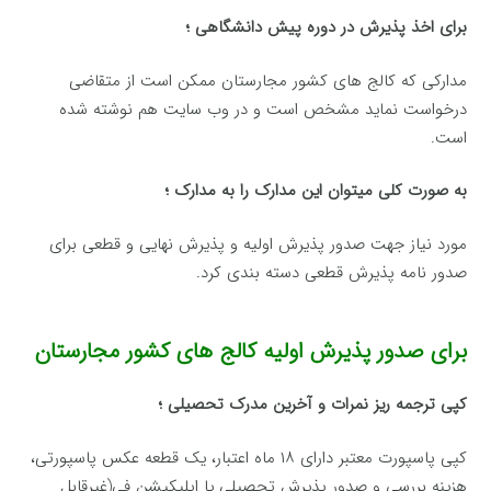
برای اخذ پذیرش در دوره پیش دانشگاهی ؛
مدارکی که کالج های کشور مجارستان ممکن است از متقاضی
درخواست نماید مشخص است و در وب سایت هم نوشته شده
است.
به صورت کلی میتوان این مدارک را به مدارک ؛
مورد نیاز جهت صدور پذیرش اولیه و پذیرش نهایی و قطعی برای
صدور نامه پذیرش قطعی دسته بندی کرد.
برای صدور پذیرش اولیه کالج های کشور مجارستان
کپی ترجمه ریز نمرات و آخرین مدرک تحصیلی ؛
کپی پاسپورت معتبر دارای ۱۸ ماه اعتبار، یک قطعه عکس پاسپورتی،
هزینه بررسی و صدور پذیرش تحصیلی یا اپلیکیشن فی(غیرقابل