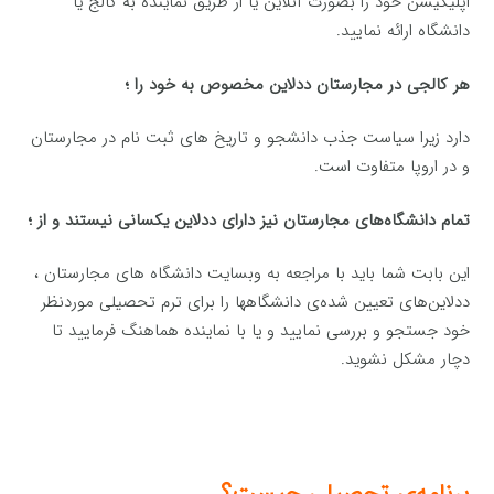
اپلیکیشن خود را بصورت آنلاین یا از طریق نماینده به کالج یا
دانشگاه ارائه نمایید.
هر کالجی در مجارستان ددلاین مخصوص به خود را ؛
دارد زیرا سیاست جذب دانشجو و تاریخ های ثبت نام در مجارستان
و در اروپا متفاوت است.
تمام دانشگاه‌های مجارستان نیز دارای ددلاین یکسانی نیستند و از ؛
این بابت شما باید با مراجعه به وبسایت دانشگاه های مجارستان ،
ددلاین‌های تعیین شده‌ی دانشگاهها را برای ترم تحصیلی موردنظر
خود جستجو و بررسی نمایید و یا با نماینده هماهنگ فرمایید تا
دچار مشکل نشوید.
برنامه‌ی تحصیلی چیست؟