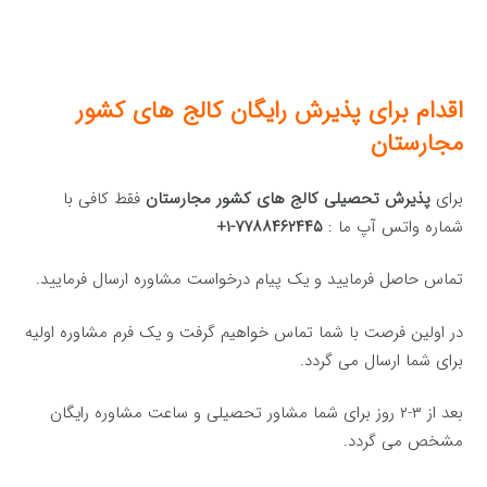
اقدام برای پذیرش رایگان کالج های کشور
مجارستان
برای
پذیرش تحصیلی کالج های کشور مجارستان
فقط کافی با
شماره واتس آپ ما :
۷۷۸۸۴۶۲۴۴۵-۱+
تماس حاصل فرمایید و یک پیام درخواست مشاوره ارسال فرمایید.
در اولین فرصت با شما تماس خواهیم گرفت و یک فرم مشاوره اولیه
برای شما ارسال می گردد.
بعد از ۳-۲ روز برای شما مشاور تحصیلی و ساعت مشاوره رایگان
مشخص می گردد.