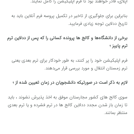
اپلای، قادر خواهند بود تا فرم اپلیکیشن را کامل نمایند.
بنابراین برای جلوگیری از تاخیر در تکمیل پروسه فرم آنلاین باید به
تاریخ ددلاین توجه زیادی فرمایید.
برخی از دانشگاه‌ها و کالج ها پرونده کسانی را که پس از ددلاین ترم
ترم پاییز ؛
فرم اپلیکیشن خود را پر کنند، به طور خودکار برای ترم بعدی یعنی
ترم زمستان انتقال و مورد بررسی قرار می‌دهند.
لازم به ذکر است در صورتیکه دانشجویان در زمان تعیین شده از ؛
سوی کالج های کشور مجارستان موفق به اخذ پذیرش نشوند ، باید
تا زمان باز شدن مجدد ددلاین کالج ها در ترم فشرده و یا ترم بعدی
منتظر بمانند.