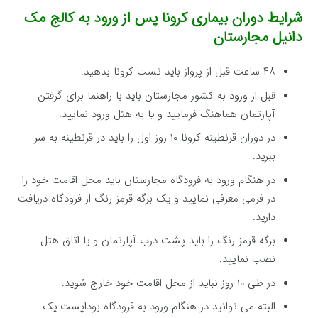
شرایط دوران بیماری کرونا پس از ورود به کالج مک
دانیل مجارستان
۴۸ ساعت قبل از پرواز باید تست کرونا بدهید.
قبل از ورود به کشور مجارستان باید با راهنما برای گرفتن
آپارتمان هماهنگ فرمایید و یا به هتل ورود نمایید.
در دوران قرنطینه کرونا ۱۰ روز اول را باید در قرنطینه به سر
ببرید.
در هنگام ورود به فرودگاه مجارستان باید محل اقامت خود را
در فرمی معرفی نمایید و یک برگه قرمز رنگ از فرودگاه دریافت
دارید.
برگه قرمز رنگ را باید پشت درب آپارتمان و یا اتاق هتل
نصب نمایید.
در طی ۱۰ روز نباید از محل اقامت خود خارج شوید.
البته می توانید در هنگام ورود به فرودگاه بوداپست یک