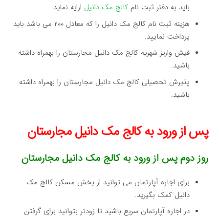
باید به دفتر ثبت نام
کالج مک دانیل
ارایه نماید.
هزینه ثبت نام کالج مک دانیل را که معادل ۲۰۰ می باشد باید
پرداخت نمایید.
فیش واریز شهریه کالج مک دانیل مجارستان را بهمراه داشته
باشید.
پذیرش تحصیلی کالج مک دانیل مجارستان را بهمراه داشته
باشید.
پس از ورود به کالج مک دانیل مجارستان‌
روز دوم پس از ورود به کالج مک دانیل مجارستان
برای اجاره آپارتمان می توانید از بخش مسکن کالج مک
دانیل کمک بگیرید.
در اجاره آپارتمان سریع باشید تا زودتر بتوانید برای گرفتن