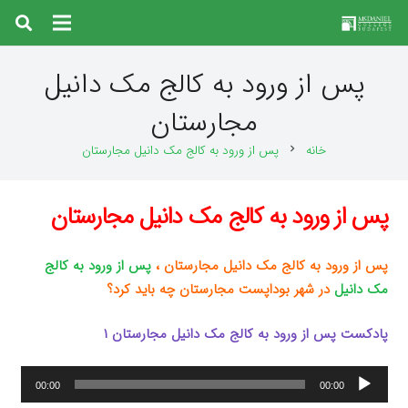
پس از ورود به کالج مک دانیل
مجارستان‌
خانه
پس از ورود به کالج مک دانیل مجارستان‌
chevron_right
پس از ورود به کالج مک دانیل مجارستان‌
پس از ورود به کالج مک دانیل مجارستان‌ ،
پس از ورود به کالج
مک دانیل
در شهر بوداپست مجارستان چه باید کرد؟‌
پادکست پس از ورود به کالج مک دانیل مجارستان‌ ۱
پخش‌کننده
00:00
00:00
صوت