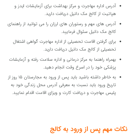
آدرس اداره مهاجرت و مرکز بهداشت برای آزمایشات ایدز و
هپاتیت از کالج مک دانیل دریافت دارید.
آدرس های مهم و رستوران های ارزان را می توانید از راهنمای
کالج مک دانیل سئوال فرمایید.
برای گرفتن اقامت تحصیلی از اداره مهاجرت گواهی اشتغال
تحصیلی از کالج مک دانیل دریافت دارید.
بهمراه راهنما به مرکز درمانی و اداره سلامت رفته و آزمایشات
پزشکی خود را در اسرع وقت انجام دهید.
به خاطر داشته باشید باید پس از ورود به مجارستان ۱۵ روز از
تاریخ ورود باید نسبت به معرفی آدرس محل زندگی خود به
پلیس مهاجرت و دریافت کارت و ویزای اقامت اقدام نمایید.
نکات مهم پس از ورود به کالج