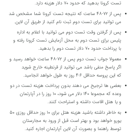
تست کرونا بدهید که حدود ۷۰ دلار هزینه دارد.
پس از ۷۲-۴۸ ساعت که نتیجه تست کرونا شما مشخص شد
می توانید برای تست دوم ثبت نام کنید از طریق آن لاین.
پس از گرفتن وقت تست دوم می توانید با اعلام به اداره
پلیس برای تست دوم به محل آزمایش تست کرونا رفته و
با پرداخت حدود ۷۰ دلار تست دوم را بدهید.
معمولا جواب تست دوم پس از ۷۲-۴۸ ساعت خواهد رسید و
اگر پاسخ منفی باشد می توانید از قرنطینه خارج شوید
که این پروسه حداقل ۶-۴ روز به طول خواهد انجامید.
بعضی ها ترجیح می دهند بدون پرداخت هزینه تست در دو
وعده که مجموعا ۱۴۰ دلار می شود، ۱۰ روز را در آپارتمان
و یا هتل اقامت داشته و استراحت کنند.
به خاطر داشته باشید هزینه هتل برای ۱۰ روز حداقل روزی ۵۰
یورو خواهد بود و بهتر است قبل از ورود به مجارستان
توسط راهنما و بصورت آن لاین آپارتمان اجاره کنید.