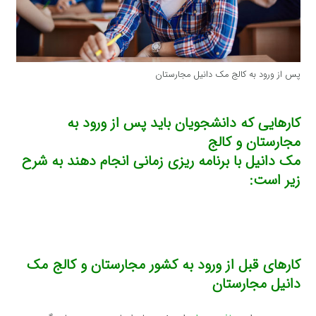
پس از ورود به کالج مک دانیل مجارستان‌
کارهایی که دانشجویان باید پس از ورود به
مجارستان و کالج
مک دانیل با برنامه ریزی زمانی انجام دهند به شرح
زیر است:
کارهای قبل از ورود به کشور مجارستان و کالج مک
دانیل مجارستان