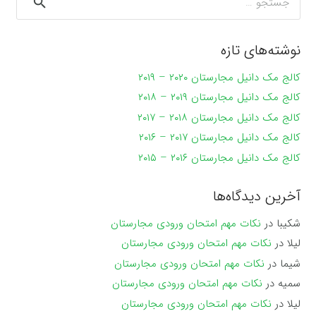
برای:
نوشته‌های تازه
کالج مک دانیل مجارستان ۲۰۲۰ – ۲۰۱۹
کالج مک دانیل مجارستان ۲۰۱۹ – ۲۰۱۸
کالج مک دانیل مجارستان ۲۰۱۸ – ۲۰۱۷
کالج مک دانیل مجارستان ۲۰۱۷ – ۲۰۱۶
کالج مک دانیل مجارستان ۲۰۱۶ – ۲۰۱۵
آخرین دیدگاه‌ها
شکیبا
در
نکات مهم امتحان ورودی مجارستان
لیلا
در
نکات مهم امتحان ورودی مجارستان
شیما
در
نکات مهم امتحان ورودی مجارستان
سمیه
در
نکات مهم امتحان ورودی مجارستان
لیلا
در
نکات مهم امتحان ورودی مجارستان