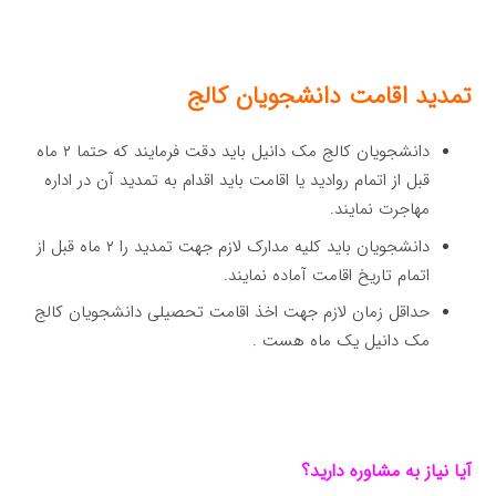
تمدید اقامت دانشجویان کالج
دانشجویان کالج مک دانیل باید دقت فرمایند که حتما ۲ ماه
قبل از اتمام روادید یا اقامت باید اقدام به تمدید آن در اداره
مهاجرت نمایند.
دانشجویان باید کلیه مدارک لازم جهت تمدید را ۲ ماه قبل از
اتمام تاریخ اقامت آماده نمایند.
حداقل زمان لازم جهت اخذ اقامت تحصیلی دانشجویان کالج
مک دانیل یک ماه هست .
آیا نیاز به مشاوره دارید؟