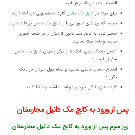
اقامت تحصیلی اقدام فرمایید.
برای تردد در
کالج مک دانیل
کارت دانشجویی دریافت دارید.
برنامه کلاس های آموزشی را از کالج مک دانیل دریافت دارید.
مسیر تردد به کالج مک دانیل از منزل را در نقشه شهری
بیابید و یادداشت نمایید.
آدرس نزدیک ترین بانک را از مرکز پذیرش کالج مک دانیل
سئوال فرمایید.
افتتاح حساب بانکی نمایید و تمام پول خود را در بانک
بگزارید.
کارت های بانکی خود را دریافت داشته و حفظ کنید.
پس از ورود به کالج مک دانیل مجارستان‌
روز سوم پس از ورود به کالج مک دانیل مجارستان