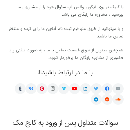
با کلیک بر روی آیکون واتس آپ سئوال خود را از مشاورین ما
بپرسید ، مشاوره ما رایگان می باشد
و یا میتوانید از طریق منو فرم ثبت نام آنلاین ما را پر کرده و منتظر
تماس ما باشید
همچنین میتوان از طریق قسمت تماس با ما ، به صورت تلفنی و یا
حضوری از مشاوره رایگان ما برخوردار شوید.
با ما در ارتباط باشید!!!
سوالات متداول پس از ورود به کالج مک