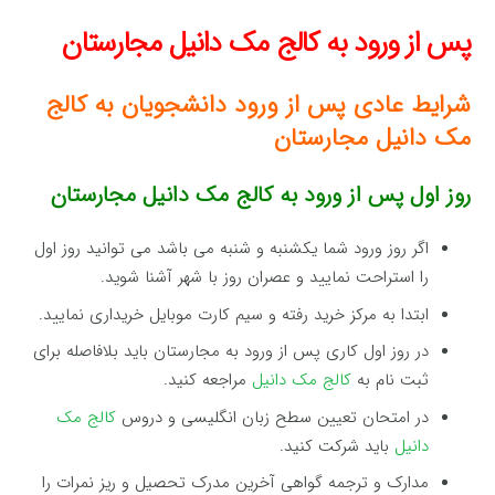
پس از ورود به کالج مک دانیل مجارستان‌
شرایط عادی پس از ورود دانشجویان به کالج
مک دانیل مجارستان
روز اول پس از ورود به کالج مک دانیل مجارستان
اگر روز ورود شما یکشنبه و شنبه می باشد می توانید روز اول
را استراحت نمایید و عصران روز با شهر آشنا شوید.
ابتدا به مرکز خرید رفته و سیم کارت موبایل خریداری نمایید.
در روز اول کاری پس از ورود به مجارستان باید بلافاصله برای
ثبت نام به
کالج مک دانیل
مراجعه کنید.
در امتحان تعیین سطح زبان انگلیسی و دروس
کالج مک
دانیل
باید شرکت کنید.
مدارک و ترجمه گواهی آخرین مدرک تحصیل و ریز نمرات را