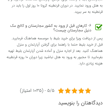
به هتل ورود نمایید. در دوران قرنطینه کرونا ۱۰ روز اول را باید در
قرنطینه به سر ببرید.
6- کارهای قبل از ورود به کشور مجارستان و کالج مک
دنیل مجارستان چیست؟
پس از دریافت ویزا برای خرید بلیط با موسسه هماهنگ فرمایید.
قبل از خرید بلیط حتما با راهنما برای گرفتن آپارتمان و منزل
هماهنگ کنید. بعد از اجاره منزل و آماده شدن آپارتمان بلیط تهیه
بفرمایید تا مجبور به ورود به هتل نباشید زیرا دوران ۱۰ روزه قرنطینه
هزینه زیادی دارد.
5/5 - (1035 امتیاز)
دیدگاهتان را بنویسید