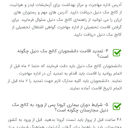
آدرس اداره مهاجرت و مرکز بهداشت برای آزمایشات ایدز و هپاتیت
از کالج مک دنیل دریافت دارید. آدرس های مهم و رستوران های
ارزان را می توانید از راهنمای کالج مک دنیل سئوال فرمایید. برای
گرفتن اقامت تحصیلی از اداره مهاجرت گواهی اشتغال تحصیلی از
کالج مک دنیل دریافت دارید.
4- تمدید اقامت دانشجویان کالج مک دنیل چگونه
است؟
دانشجویان کالج مک دنیل باید دقت فرمایند که حتما ۲ ماه قبل از
اتمام روادید یا اقامت باید اقدام به تمدید آن در اداره مهاجرت
نمایند. دانشجویان باید کلیه مدارک لازم جهت تمدید را ۲ ماه قبل از
اتمام تاریخ اقامت آماده نمایند.
5- شرایط دوران بیماری کرونا پس از ورود به کالج مک
دنیل مجارستان چگونه است؟
۴۸ ساعت قبل از پرواز باید تست کرونا بدهید. قبل از ورود به کشور
مجارستان باید با راهنما برای گرفتن آپارتمان هماهنگ فرمایید و یا