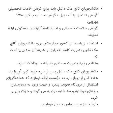
دانشجویان کالج مک دانیل باید برای گرفتن اقامت تحصیلی
گواهی اشتغال به تحصیل ، گواهی حساب بانکی ۳۵۰۰
یورویی،
گواهی سلامت جسمانی و اجاره نامه آپارتمان مسکونی ارایه
نمایند.
استفاده از راهنما در كشور مجارستان برای دانشجویان کالج
مک دانیل بصورت كاملا اختیاری و هزینه آن ۲۰۰ یورو است
كه
متقاضی باید بصورت مستقیم به راهنما پرداخت نماید.
دانشجویان کالج مک دانیل پس از خرید بلیط كپی آن را یک
هفته قبل از پرواز باید به مؤسسه ارائه فرمایند كه هماهنگیهای
استقبال از فرودگاه صورت پذیرد و جهت ورود به مجارستان
روزهای دوشنبه و سه شنبه توصیه می گردد و جهت رزرو و
خرید
بلیط با مؤسسه تماس حاصل فرمایید.