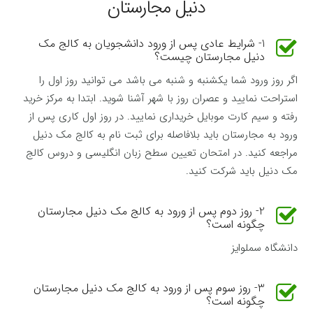
دنیل مجارستان‌
1- شرایط عادی پس از ورود دانشجویان به کالج مک
دنیل مجارستان چیست؟
اگر روز ورود شما یکشنبه و شنبه می باشد می توانید روز اول را
استراحت نمایید و عصران روز با شهر آشنا شوید. ابتدا به مرکز خرید
رفته و سیم کارت موبایل خریداری نمایید. در روز اول کاری پس از
ورود به مجارستان باید بلافاصله برای ثبت نام به کالج مک دنیل
مراجعه کنید. در امتحان تعیین سطح زبان انگلیسی و دروس کالج
مک دنیل باید شرکت کنید.
2- روز دوم پس از ورود به کالج مک دنیل مجارستان
چگونه است؟
دانشگاه سملوایز
3- روز سوم پس از ورود به کالج مک دنیل مجارستان
چگونه است؟