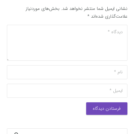
نشانی ایمیل شما منتشر نخواهد شد.
بخش‌های موردنیاز
علامت‌گذاری شده‌اند
*
فرستادن دیدگاه
جستجو