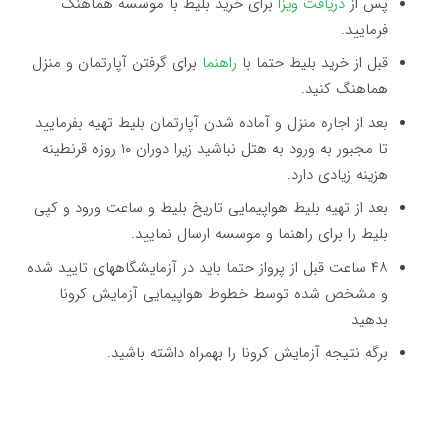
پس از
دریافت ویزا
برای خرید بلیط با موسسه هماهنگ
فرمایید.
قبل از خرید بلیط حتما با
راهنما
برای گرفتن آپارتمان و منزل
هماهنگ کنید.
بعد از اجاره منزل و آماده شدن آپارتمان بلیط تهیه بفرمایید
تا مجبور به ورود به هتل نباشید زیرا دوران ۱۰ روزه قرنطینه
هزینه زیادی دارد.
بعد از تهیه بلیط هواپیمایی تاریخ بلیط و ساعت ورود و کپی
بلیط را برای راهنما و موسسه ارسال نمایید.
۴۸ ساعت قبل از پرواز حتما باید در آزمایشگاههای تایید شده
و مشخص شده توسط خطوط هواپیمایی آزمایش کرونا
بدهید
برگه نتیجه آزمایش کرونا را بهمراه داشته باشید.