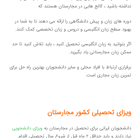
نداشته باشید ، کالج هایی در مجارستان هستند که
دوره های زبان و پیش دانشگاهی را ارائه می دهند تا به شما در
بهبود سطح زبان انگلیسی و دروس و زبان تخصصی کمک کنند.
اگر بتوانید به زبان انگلیسی تحصیل کنید ، باید تلاش کنید تا حد
ممکن زبان مجارستانی یاد بگیرید.
برقراری ارتباط با افراد محلی و سایر دانشجویان بهترین راه حل برای
تمرین زبان مجاری است.
ویزای تحصیلی کشور مجارستان
دانشجویان ایرانی برای تحصیل در مجارستان به
ویزای دانشجویی
نیاز دارند و باید حداقل ۲ ماه قبل از شروع سال تحصیلی اقدام