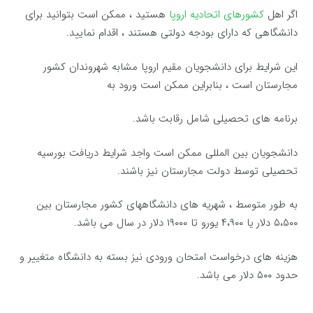
اگر اهل
کشورهای اتحادیه اروپا
هستید ، ممکن است بتوانید برای
دانشگاهی که دارای بودجه دولتی هستند ، اقدام نمایید.
این شرایط برای دانشجویان مقیم اروپا مشابه شهروندان کشور
مجارستان است ، بنابراین ممکن است ورود به
برنامه های تحصیلی شامل رقابت باشد.
دانشجویان بین المللی ممکن است واجد شرایط دریافت بورسیه
تحصیلی توسط دولت مجارستان نیز باشند.
به طور متوسط ، شهریه های دانشگاههای کشور مجارستان بین
۵،۵۰۰ دلار یا ۴،۹۰۰ یورو تا ۱۹۰۰۰ دلار در سال می باشد.
هزینه های درخواست امتحان ورودی نیز بسته به دانشگاه متغییر و
حدود ۵۰۰ دلار می باشد.