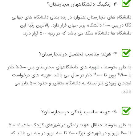
3- رنکینگ دانشگاههای مجارستان؟
دانشگاه های مجارستان همواره در رده بندی دانشگاه های جهانی
QS در بین ۱۰۰۰ دانشگاه برتر جهان قرار دارد. بالاترین رتبه این
دانشگاه ها دانشگاه سگد می باشد که در رتبه ۵۰۰ قرار دارد.
4- هزینه مناسب تحصیل در مجارستان؟
به طور متوسط ، شهریه های دانشگاههای مجارستان بین ۵،۵۰۰ دلار
یا ۴،۹۰۰ یورو تا ۱۹۰۰۰ دلار در سال می باشد. هزینه های درخواست
امتحان ورودی نیز بسته به دانشگاه متغییر و حدود ۵۰۰ دلار می
باشد.
5- هزینه مناسب زندگی در مجارستان؟
به طور متوسط حداقل هزینه زندگی در شهرهای کوچک ماهیانه ۵۰۰
تا ۶۰۰ یورو و در شهرهای بزرگ ۷۰۰ تا ۸۰۰ یورو در ماه می باشد که