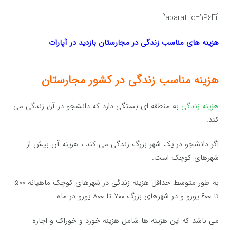
[aparat id=’1P6Ei’]
هزینه های مناسب زندگی در مجارستان بازدید در آپارات
هزینه مناسب زندگی در کشور مجارستان
هزینه زندگی
به منطقه ای بستگی دارد که دانشجو در آن زندگی می
کند.
اگر دانشجو در یک شهر بزرگ زندگی می کند ، هزینه آن بیش از
شهرهای کوچک است.
به طور متوسط حداقل هزینه زندگی در شهرهای کوچک ماهیانه ۵۰۰
تا ۶۰۰ یورو و در شهرهای بزرگ ۷۰۰ تا ۸۰۰ یورو در ماه
می باشد که این هزینه ها شامل هزینه خورد و خوراک و اجاره