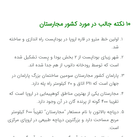
۱۰ نکته جالب در مورد کشور مجارستان
اولین خط مترو در قاره اروپا در بوداپست راه اندازی و ساخته
شد.
شهر زیبای بوداپست از ۲ بخش بودا و پِست تشکیل شده
است که توسط رودخانه دانوب از هم جدا شده اند.
پارلمان کشور مجارستان سومین ساختمان بزرگ پارلمان در
جهان است که ۶۹۱ اتاق و ۲۰ کیلومتر راه پله دارد.
مجارستان یکی از بهترین مناطق کوهپیمایی در اروپا است که
تقریبا ۴۰۰ گونه از پرنده گان در آن وجود دارد.
دریاچه بالاتون با نام مستعار “مجارستان” تقریباً ۶۰۰ کیلومتر
مربع مساحت دارد و بزرگترین دریاچه طبیعی در اروپای مرکزی
است.