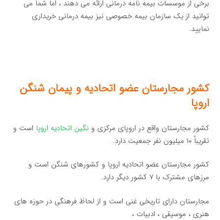
برخی از موسسات بیمه نامه درمانی ارائه می دهند ، اما شما می
توانید از یک سازمان بیمه خصوصی نیز بیمه درمانی خریداری
نمایید.
کشور مجارستان عضو اتحادیه و پیمان شنگن
اروپا
کشور مجارستان واقع در اروپای مرکزی و
نگین اتحادیه اروپا
است و
تقریباً ۱۰ میلیون نفر جمعیت دارد.
کشور مجارستان عضو اتحادیه اروپا و کشورهای شنگن است و
مرزهای مشترک با ۷ کشور دیگر دارد.
مجارستان دارای تاریخی غنی است و از لحاظ فرهنگی در حوزه های
هنری ، موسیقی ، ادبیات ،