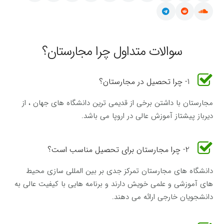
سوالات متداول چرا مجارستان؟
1- چرا تحصیل در مجارستان؟
مجارستان با داشتن برخی از قدیمی ترین دانشگاه های جهان ، از
دیرباز پیشتاز آموزش عالی در اروپا می باشد.
2- چرا مجارستان برای تحصیل مناسب است؟
دانشگاه های مجارستان تمرکز جدی بر بین المللی سازی محیط
های آموزشی و علمی خویش دارند و برنامه هایی با کیفیت عالی به
دانشجویان خارجی ارائه می دهند.