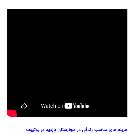
هزینه های مناسب زندگی در مجارستان بازدید در یوتیوب