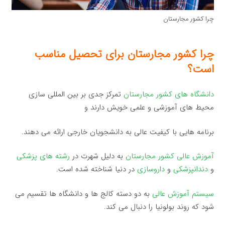
چرا کشور مجارستان
چرا کشور مجارستان برای تحصیل مناسب
است؟
دانشگاه های کشور مجارستان
تمرکز جدی بر بین المللی سازی
محیط های آموزشی و علمی خویش دارند و
برنامه هایی با کیفیت عالی به دانشجویان خارجی ارائه می دهند.
آموزش عالی کشور مجارستان
به دلیل شهرت در
رشته های پزشکی
و
دندانپزشکی
و
داروسازی
در دنیا شناخته شده است.
سیستم آموزش عالی
به دو دسته کالج ها و دانشگاه ها تقسیم می
شود که روند بولونیا را دنبال می کند.