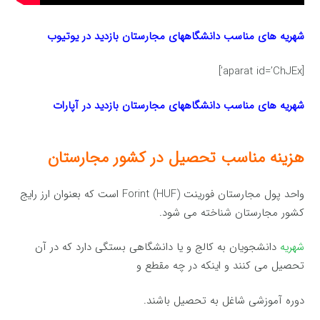
شهریه های مناسب دانشگاههای مجارستان بازدید در یوتیوب
[aparat id=’ChJEx’]
شهریه های مناسب دانشگاههای مجارستان بازدید در آپارات
هزینه مناسب تحصیل در کشور مجارستان
واحد پول مجارستان فورینت (Forint (HUF است که بعنوان ارز رایج
کشور مجارستان شناخته می شود.
شهریه
دانشجویان به کالج و یا دانشگاهی بستگی دارد که در آن
تحصیل می کنند و اینکه در چه مقطع و
دوره آموزشی شاغل به تحصیل باشند.