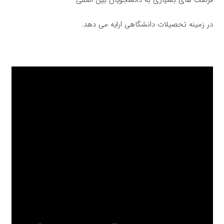
فرصت های بسیاری به دانشجویان بین المللی
در زمینه تحصیلات دانشگاهی ارایه می دهد.