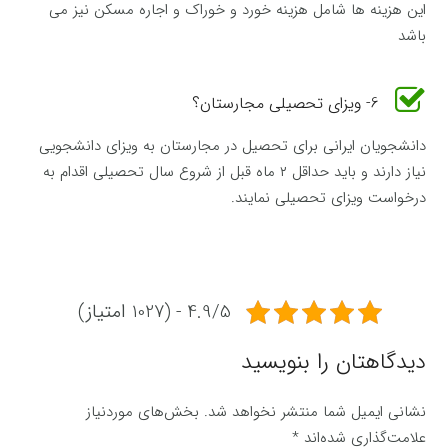
این هزینه ها شامل هزینه خورد و خوراک و اجاره مسکن نیز می
باشد
6- ویزای تحصیلی مجارستان؟
دانشجویان ایرانی برای تحصیل در مجارستان به ویزای دانشجویی
نیاز دارند و باید حداقل ۲ ماه قبل از شروع سال تحصیلی اقدام به
درخواست ویزای تحصیلی نمایند.
4.9/5 - (1027 امتیاز)
دیدگاهتان را بنویسید
نشانی ایمیل شما منتشر نخواهد شد.
بخش‌های موردنیاز
علامت‌گذاری شده‌اند
*