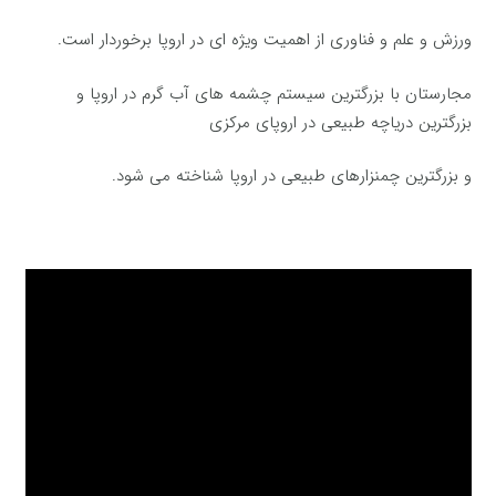
ورزش و علم و فناوری از اهمیت ویژه ای در اروپا برخوردار است.
مجارستان با بزرگترین سیستم چشمه های آب گرم در اروپا و
بزرگترین دریاچه طبیعی در اروپای مرکزی
و بزرگترین چمنزارهای طبیعی در اروپا شناخته می شود.