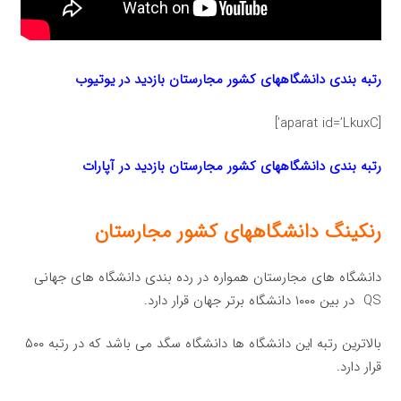
رتبه بندی دانشگاههای کشور
مجارستان بازدید در یوتیوب
[aparat id=’LkuxC’]
رتبه بندی دانشگاههای کشور
مجارستان بازدید در آپارات
رنکینگ دانشگاههای کشور مجارستان
دانشگاه های مجارستان همواره در رده بندی دانشگاه های جهانی
QS در بین ۱۰۰۰ دانشگاه برتر جهان قرار دارد.
بالاترین رتبه این دانشگاه ها دانشگاه سگد می باشد که در رتبه ۵۰۰
قرار دارد.