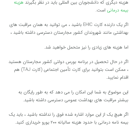
هزینه دیگری که دانشجویان بین المللی باید در نظر بگیرند
هزینه
بیمه درمانی
است.
اگر یک دارنده کارت EHIC باشید ، می توانید به همان مراقبت های
بهداشتی مانند شهروندان کشور مجارستان دسترسی داشته باشید ،
اما هزینه های زیادی را نیز متحمل خواهید شد.
اگر در حال تحصیل در برنامه بورس دولتی کشور مجارستان هستید
، ممکن است بتوانید برای کارت تأمین اجتماعی (کارت TAJ) هم
اقدام نمایید.
این موضوع به شما این امکان را می دهد که به طور رایگان به
بیشتر مراقبت های بهداشت عمومی دسترسی داشته باشید.
اگر هیچ یک از این موارد اشاره شده فوق را نداشته باشید ، باید یک
بیمه نامه درمانی با حدود هزینه سالیانه ۲۰۰ یورو خریداری کنید.