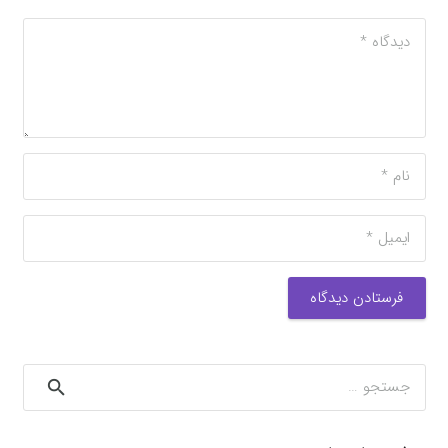
فرستادن دیدگاه
جستجو
برای: