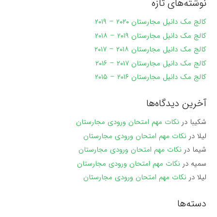
نوشته‌های تازه
کالج مک دانیل مجارستان ۲۰۲۰ – ۲۰۱۹
کالج مک دانیل مجارستان ۲۰۱۹ – ۲۰۱۸
کالج مک دانیل مجارستان ۲۰۱۸ – ۲۰۱۷
کالج مک دانیل مجارستان ۲۰۱۷ – ۲۰۱۶
کالج مک دانیل مجارستان ۲۰۱۶ – ۲۰۱۵
آخرین دیدگاه‌ها
شکیبا
در
نکات مهم امتحان ورودی مجارستان
لیلا
در
نکات مهم امتحان ورودی مجارستان
شیما
در
نکات مهم امتحان ورودی مجارستان
سمیه
در
نکات مهم امتحان ورودی مجارستان
لیلا
در
نکات مهم امتحان ورودی مجارستان
دسته‌ها