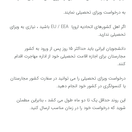
به درخواست ویزای تحصیلی نمایند.
اگر اهل کشورهای اتحادیه اروپا EU / EEA باشید ، نیازی به ویزای
تحصیلی ندارید.
دانشجویان ایرانی باید حداکثر ۱۵ روز پس از ورود به کشور
مجارستان برای اجازه اقامت تحصیلی خود از اداره مهاجرت اقدام
کنند.
درخواست ویزای تحصیلی را می توانید در سفارت کشور مجارستان
یا کنسولگری در کشور خود انجام دهید.
این روند حداقل یک تا دو ماه طول می کشد ، بنابراین مطمئن
شوید که درخواست خود را در زمان مناسب ارسال کنید.