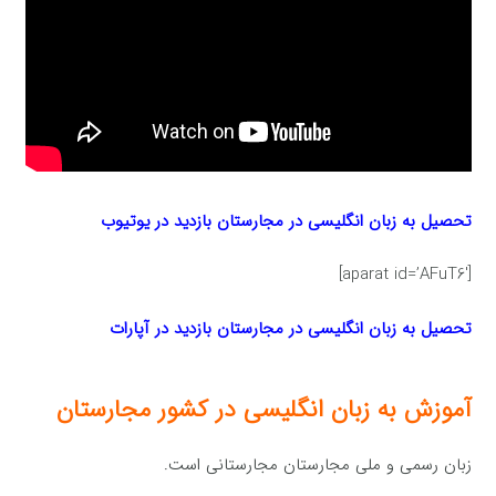
تحصیل به زبان انگلیسی در مجارستان بازدید در یوتیوب
[aparat id=’AFuT6′]
تحصیل به زبان انگلیسی در مجارستان بازدید در آپارات
آموزش به زبان انگلیسی در کشور مجارستان
زبان رسمی و ملی مجارستان مجارستانی است.