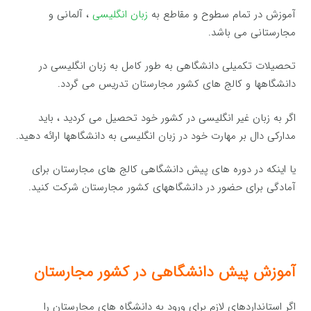
آموزش در تمام سطوح و مقاطع به
زبان انگلیسی
، آلمانی و
مجارستانی می باشد.
تحصیلات تکمیلی دانشگاهی به طور کامل به زبان انگلیسی در
دانشگاهها و کالج های کشور مجارستان تدریس می گردد.
اگر به زبان غیر انگلیسی در کشور خود تحصیل می کردید ، باید
مدارکی دال بر مهارت خود در زبان انگلیسی به دانشگاهها ارائه دهید.
یا اینکه در دوره های پیش دانشگاهی کالج های مجارستان برای
آمادگی برای حضور در دانشگاههای کشور مجارستان شرکت کنید.
آموزش پیش دانشگاهی در کشور مجارستان
اگر استانداردهای لازم برای ورود به دانشگاه های مجارستان را