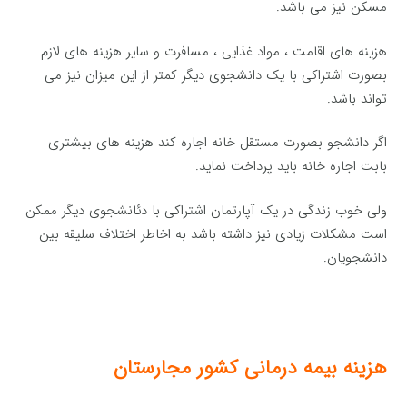
مسکن نیز می باشد.
هزینه های اقامت ، مواد غذایی ، مسافرت و سایر هزینه های لازم
بصورت اشتراکی با یک دانشجوی دیگر کمتر از این میزان نیز می
تواند باشد.
اگر دانشجو بصورت مستقل خانه اجاره کند هزینه های بیشتری
بابت اجاره خانه باید پرداخت نماید.
ولی خوب زندگی در یک آپارتمان اشتراکی با دئانشجوی دیگر ممکن
است مشکلات زیادی نیز داشته باشد به اخاطر اختلاف سلیقه بین
دانشجویان.
هزینه بیمه درمانی کشور مجارستان