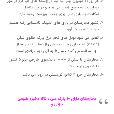
هر روز ۷۰ میلیون لیتر آب گرم در چشمه های آب گرم در شهر
بوداپست به سطح زمین می رسد و در این مناطق
امکانات بسیاری عالی برای جذب توریست وجود دارد.
کشور مجارستان در بازی های المپیک تابستانی رتبه هشتم
جهان را به دست آورد.
تصور می شود نودل های تخم مرغ بزرگ حلقوی شکل
(csiga) که مجاری ها در بسیاری از دستور العمل ها از
آنها استفاده می کنند ، مربوط به قرن نهم میلادی است.
مجارستان با بیش از ۱۰۰٫۰۰۰ دانشجوی خارجی جزو ۵ کشور
دانشجویی اروپاست.
مجارستان جزو ۱۱ کشور توریستی در اروپا می باشد.
مجارستان دارای ۱۰ پارک ملی ، ۱۴۵ ذخیره طبیعی
جزئی و