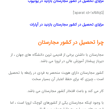
مزایای تحصیل در کشور مجارستان بازدید در یوتیوب
[aparat id=’xAMqG’]
مزایای تحصیل در کشور مجارستان بازدید در آپارات
چرا تحصیل در کشور مجارستان
مجارستان با داشتن برخی از قدیمی ترین دانشگاه های جهان ، از
دیرباز پیشتاز آموزش عالی در اروپا می باشد.
کشور مجارستان دارای هویت منحصر به فردی در رابطه با تحصیل
است ، چیزی که برای حفظ اعتبار آن بسیار سخت
کار می کند و باعث افتخار کشور مجارستان می باشد.
با وجود اینکه مجارستان یکی از کشورهای کوچک اروپا است ، اما