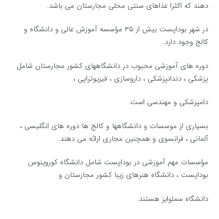
دهند که اکثرا غذاهای سنتی محلی مجارستان می باشد.
در شهر بوداپست بیش از ۳۵ مؤسسه آموزش عالی و دانشگاه و
کالج وجود دارد.
دوره های آموزشی محبوب در دانشگاههای کشور مجارستان شامل
پزشکی ، دندانپزشکی ، داروسازی ، فیزیوتراپی ،
دامپزشکی و مهندسی است.
بسیاری از موسسات و دانشگاهها و کالج ها دوره های انگلیسی ،
آلمانی ، فرانسوی و همچنین مجاری ارائه می دهند.
مؤسسات مهم آموزشی در بوداپست شامل دانشگاه کوروینوس
بوداپست ، دانشگاه هنرهای زیبا کشور مجارستان و
دانشگاه سملوایز هستند.