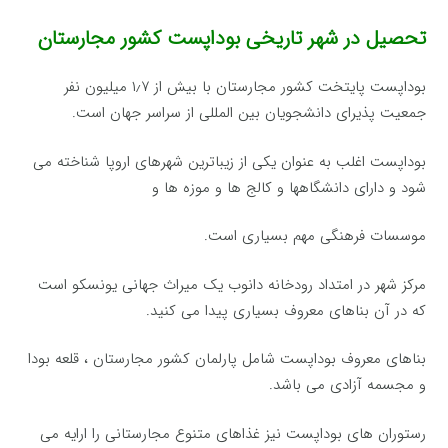
تحصیل در شهر تاریخی بوداپست کشور مجارستان
بوداپست پایتخت کشور مجارستان با بیش از ۱٫۷ میلیون نفر
جمعیت پذیرای دانشجویان بین المللی از سراسر جهان است.
بوداپست اغلب به عنوان یکی از زیباترین شهرهای اروپا شناخته می
شود و دارای دانشگاهها و کالج ها و موزه ها و
موسسات فرهنگی مهم بسیاری است.
مرکز شهر در امتداد رودخانه دانوب یک میراث جهانی یونسکو است
که در آن بناهای معروف بسیاری پیدا می کنید.
بناهای معروف بوداپست شامل پارلمان کشور مجارستان ، قلعه بودا
و مجسمه آزادی می باشد.
رستوران های بوداپست نیز غذاهای متنوع مجارستانی را ارایه می