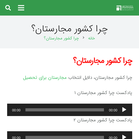
چرا کشور مجارستان؟
خانه
چرا کشور مجارستان؟
chevron_right
چرا کشور مجارستان؟
چرا کشور مجارستان، دلایل انتخاب
مجارستان برای تحصیل
پادکست چرا کشور مجارستان ۱
پخش‌کننده
00:00
00:00
صوت
پادکست چرا کشور مجارستان ۲
پخش‌کننده
00:00
00:00