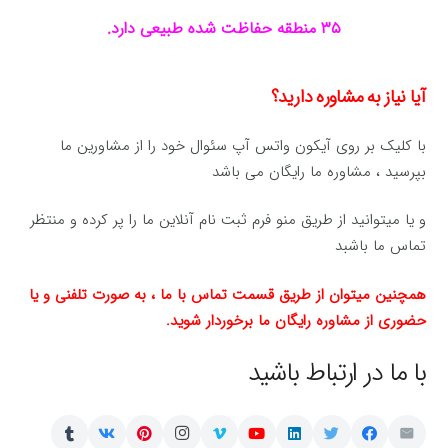
۳۵ منطقه حفاظت شده طبیعی دارد.
آیا نیاز به مشاوره دارید؟
با کلیک بر روی آیکون واتس آپ سئوال خود را از مشاورین ما
بپرسید ، مشاوره ما رایگان می باشد
و یا میتوانید از طریق منو فرم ثبت نام آنلاین ما را پر کرده و منتظر
تماس ما باشبد
همچنین میتوان از طریق قسمت تماس با ما ، به صورت تلفنی و یا
حضوری از مشاوره رایگان ما برخوردار شوید.
با ما در ارتباط باشید