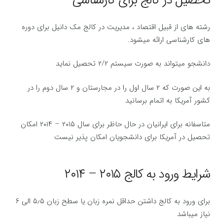
تحصیل در کالج برای کارشناسی
رشته های از قبیل اقتصاد ، مدیریت در کالج مک دانیل برای دوره
های کارشناسی ارائه میشود.
دانشجو میتواند به صورت سیستم ۲/۲ تحصیل نماید
به این صورت که ۲ سال اول را در مجارستان و ۲ سال دوم را در
کشور آمریکا به اتمام برسانید
متاسفانه برای ایرانیان در حال حاظر برای سال ۲۰۱۵ – ۲۰۱۴ امکان
تحصیل در آمریکا برای دانشجویان امکان پذیر نیست
شرایط ورود به کالج ۲۰۱۵ – ۲۰۱۴
برای ورود به کالج داشتن حداقل نمره زبان یا سطح زبان ۵٫۵ الی ۶
نیاز میباشد