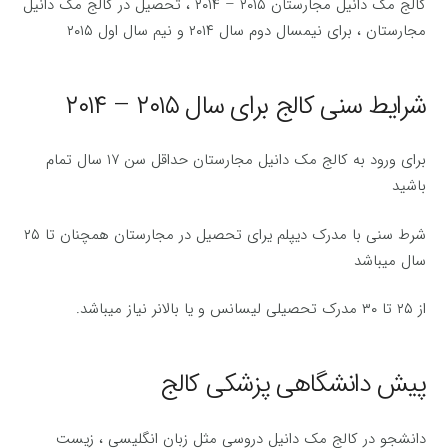
کالج مک دانیل مجارستان ۲۰۱۵ – ۲۰۱۴ ، تحصیل در کالج مک دانیل
مجارستان ، برای نیمسال دوم سال ۲۰۱۴ و نیم سال اول ۲۰۱۵
شرایط سنی کالج برای سال ۲۰۱۵ – ۲۰۱۴
برای ورود به کالج مک دانیل مجارستان حداقل سن ۱۷ سال تمام
باشید
شرط سنی با مدرک دیپلم یرای تحصیل در مجارستان همچنان تا ۲۵
سال میباشد
از ۲۵ تا ۳۰ مدرک تحصیلی لیسانس و یا بالانر نیاز میباشد.
پیش دانشگاهی پزشکی کالج
دانشجو در کالج مک دانیل دروسی مثل زبان انگلیسی ، زیست