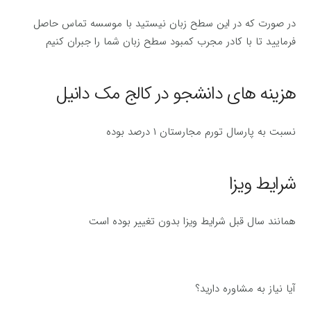
در صورت که در این سطح زبان نیستید با موسسه تماس حاصل
فرمایید تا با کادر مجرب کمبود سطح زبان شما را جبران کنیم
هزینه های دانشجو در کالج مک دانیل
نسبت به پارسال تورم مجارستان ۱ درصد بوده
شرایط ویزا
همانند سال قبل شرایط ویزا بدون تغییر بوده است
آیا نیاز به مشاوره دارید؟