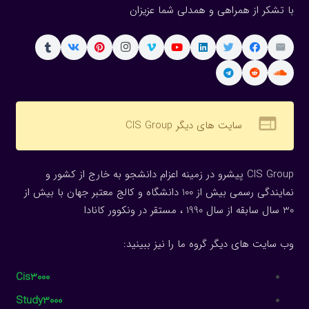
با تشکر از همراهی و همدلی شما عزیزان
web
سایت های دیگر CIS Group
CIS Group پیشرو در زمینه اعزام دانشجو به خارج از کشور و
نمایندگی رسمی بیش از 100 دانشگاه و کالج معتبر جهان با بیش از
30 سال سابقه از سال 1990 ، مستقر در ونکوور کانادا
وب سایت های دیگر گروه ما را نیز ببینید:
Cis3000
Study3000