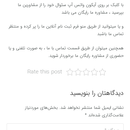
با کلبک بر روی آیکون واتس آپ سئوال خود را از مشاورین ما
بپرسید ، مشاوره ما رایگان می باشد
و یا میتوانید از طریق منو فرم ثبت نام آنلاین ما را پر کرده و منتظر
تماس ما باشبد
همچنین میتوان از طریق قسمت تماس با ما ، به صورت تلفنی و یا
حضوری از مشاوره رایگان ما برخوردار شوید.
Rate this post
دیدگاهتان را بنویسید
نشانی ایمیل شما منتشر نخواهد شد.
بخش‌های موردنیاز
علامت‌گذاری شده‌اند
*