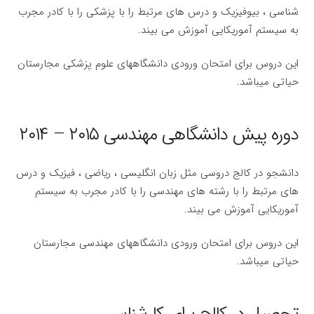
شناسی ، بیوفیزیک و درس های مرتبط را با پزشکی را با کادر مجرب
به سیستم آموریکایی آموزش می بیند.
این دروس برای امتحان ورودی دانشگاههای علوم پزشکی مجارستان
حیاتی میباشد.
دوره پیش دانشگاهی مهندسی ۲۰۱۵ – ۲۰۱۴
دانشجو در کالج دروسی مثل زبان انگلیسی ، ریاضی ، فیزیک و درس
های مرتبط را با رشته های مهندسی را با کادر مجرب به سیستم
آموریکایی آموزش می بیند.
این دروس برای امتحان ورودی دانشگاههای مهندسی مجارستان
حیاتی میباشد.