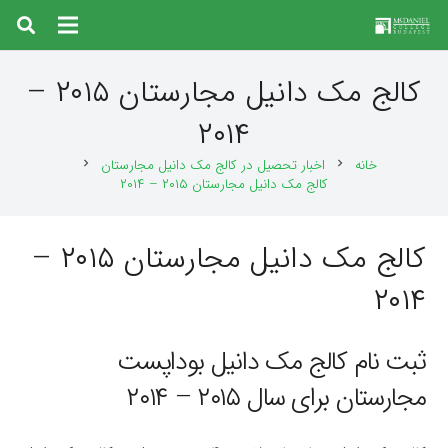
کالج مک دانیل مجارستان ۲۰۱۵ –
۲۰۱۴
خانه
اخبار تحصیل در کالج مک دانیل مجارستان
chevron_right
chevron_right
کالج مک دانیل مجارستان ۲۰۱۵ – ۲۰۱۴
کالج مک دانیل مجارستان ۲۰۱۵ –
۲۰۱۴
ثبت نام کالج مک دانیل بوداپست
مجارستان برای سال ۲۰۱۵ – ۲۰۱۴