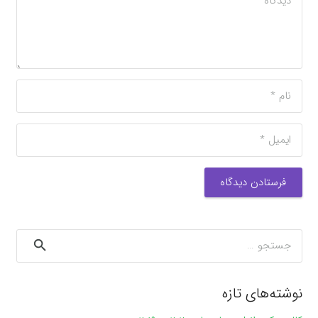
فرستادن دیدگاه
جستجو
برای:
نوشته‌های تازه