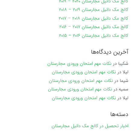
کالج مک دانیل مجارستان ۲۰۲۰ – ۲۰۱۹
کالج مک دانیل مجارستان ۲۰۱۹ – ۲۰۱۸
کالج مک دانیل مجارستان ۲۰۱۸ – ۲۰۱۷
کالج مک دانیل مجارستان ۲۰۱۷ – ۲۰۱۶
کالج مک دانیل مجارستان ۲۰۱۶ – ۲۰۱۵
آخرین دیدگاه‌ها
شکیبا
در
نکات مهم امتحان ورودی مجارستان
لیلا
در
نکات مهم امتحان ورودی مجارستان
شیما
در
نکات مهم امتحان ورودی مجارستان
سمیه
در
نکات مهم امتحان ورودی مجارستان
لیلا
در
نکات مهم امتحان ورودی مجارستان
دسته‌ها
اخبار تحصیل در کالج مک دانیل مجارستان