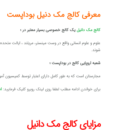
معرفی کالج مک دنیل بوداپست
کالج مک دانیل
یک کالج خصوصی بسیار معتبر در ؛
شوند.
شعبه اروپایی کالج در بوداپست ؛
مجارستان است که به طور کامل دارای اعتبار توسط کمیسیون آ
برای خواندن ادامه مطلب لطفا روی لینک روبرو کلیک فرمایید:
ا
مزایای کالج مک دانیل