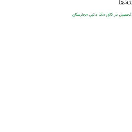
ه‌ها
 تحصیل در کالج مک دانیل مجارستان