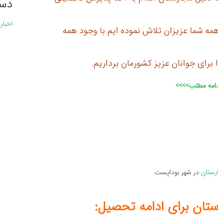
دست
اخبار
همه شما عزیزان تلاش نموده ایم با وجود همه
رای جوانان عزیز کشورمان برداریم.
دامه مطلب>>>>
رستان
در شهر بوداپست.
ستان برای ادامه تحصیل: