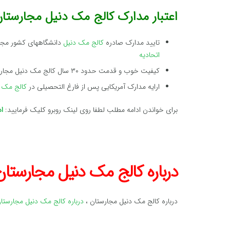
اعتبار مدارک کالج مک دنیل مجارستا
تایید مدارک صادره
کالج مک دنیل
دانشگاههای کشور مجار
اتحادیه
کیفیت خوب و قدمت حدود ۳۰ سال کالج مک دنیل مجارستان
ارایه مدارک آمریکایی پس از فارغ التحصیلی در
کالج مک د
برای خواندن ادامه مطلب لطفا روی لینک روبرو کلیک فرمایید:
ا
درباره کالج مک دنیل مجارستان
درباره کالج مک دنیل مجارستان ،
درباره کالج مک دنیل مجارستا