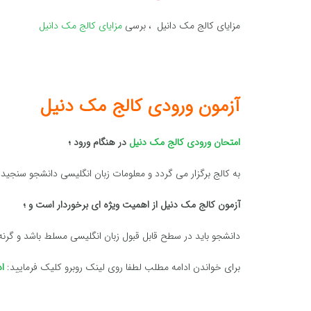
مزایای کالج مک دانیل ، برسی
مزایای کالج مک دانیل
آزمون ورودی کالج مک دنیل
امتحان ورودی کالج مک دنیل
در هنگام ورود ؛
به کالج برگزار می گردد و معلومات زبان انگلیسی دانشجو سنجید
آزمون کالج مک دنیل از اهمیت ویژه ای برخوردار است و ؛
دانشجو باید در سطح قابل قبول زبان انگلیسی مسلط باشد و گرنه 
برای خواندن ادامه مطلب لطفا روی لینک روبرو کلیک فرمایید:
ا