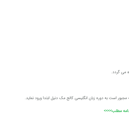
ه می گردد.
مجبور است به دوره زبان انگلیسی کالج مک دنیل ابتدا ورود نماید.
دامه مطلب>>>>