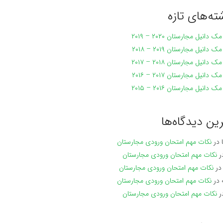
ته‌های تازه
 دانیل مجارستان ۲۰۲۰ – ۲۰۱۹
 دانیل مجارستان ۲۰۱۹ – ۲۰۱۸
 دانیل مجارستان ۲۰۱۸ – ۲۰۱۷
 دانیل مجارستان ۲۰۱۷ – ۲۰۱۶
 دانیل مجارستان ۲۰۱۶ – ۲۰۱۵
ین دیدگاه‌ها
در
نکات مهم امتحان ورودی مجارستان
ر
نکات مهم امتحان ورودی مجارستان
ر
نکات مهم امتحان ورودی مجارستان
در
نکات مهم امتحان ورودی مجارستان
ر
نکات مهم امتحان ورودی مجارستان