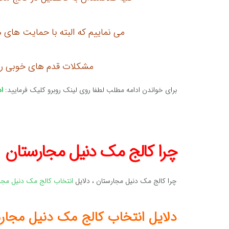
می نماییم که البته با حمایت های 
مشکلات قدم های خوبی را ب
برای خواندن ادامه مطلب لطفا روی لینک روبرو کلیک فرمایید:
ا
چرا کالج مک دنیل مجارستان
چرا کالج مک دنیل مجارستان ، دلایل
انتخاب کالج مک دنیل مجا
دلایل انتخاب کالج مک دنیل مجار