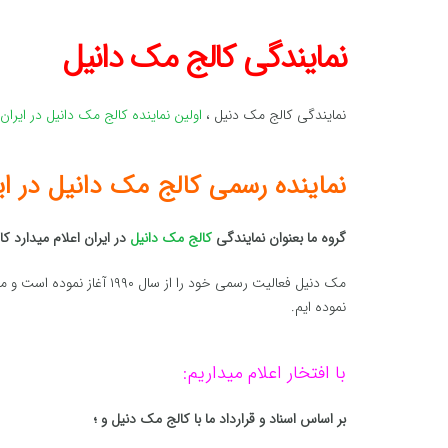
نمایندگی کالج مک دانیل
نمایندگی کالج مک دنیل ،
اولین نماینده کالج مک دانیل در ایران
نماینده رسمی کالج مک دانیل در ای
گروه ما بعنوان نمایندگی
کالج مک دانیل
در ایران اعلام میدارد کال
نموده ایم.
با افتخار اعلام میداریم:
بر اساس اسناد و قرارداد ما با کالج مک دنیل و ؛