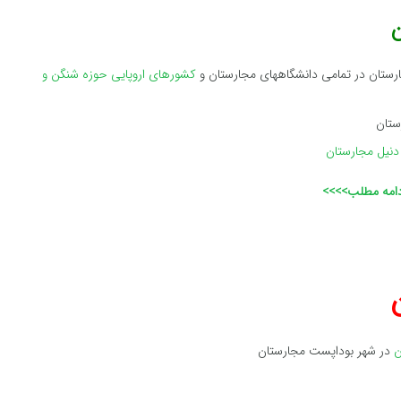
ن
ستان در تمامی دانشگاههای مجارستان و
کشورهای اروپایی حوزه شنگن و
نیل مجارستان
دامه مطلب>>>>
ن
در شهر بوداپست مجارستان